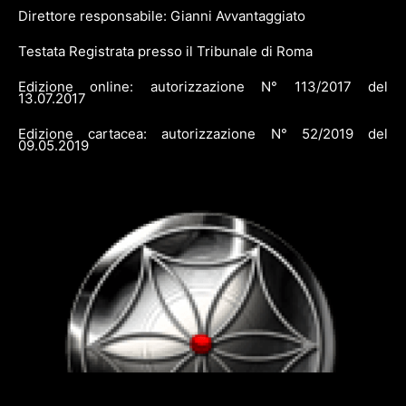
Direttore responsabile: Gianni Avvantaggiato
Testata Registrata presso il Tribunale di Roma
Edizione online: autorizzazione N° 113/2017 del
13.07.2017
Edizione cartacea: autorizzazione N° 52/2019 del
09.05.2019