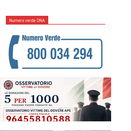
Numero verde ONA