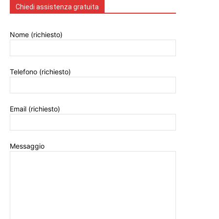
Chiedi assistenza gratuita
Nome (richiesto)
Telefono (richiesto)
Email (richiesto)
Messaggio