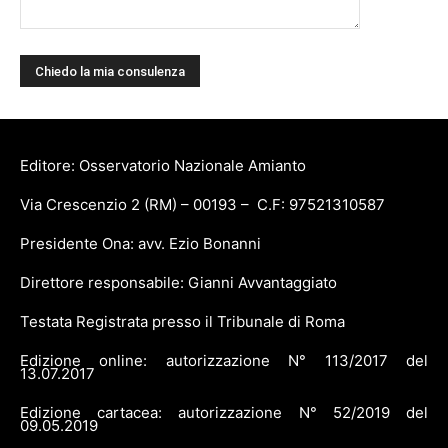
Editore: Osservatorio Nazionale Amianto
Via Crescenzio 2 (RM) – 00193 – C.F: 97521310587
Presidente Ona: avv. Ezio Bonanni
Direttore responsabile: Gianni Avvantaggiato
Testata Registrata presso il Tribunale di Roma
Edizione online: autorizzazione N° 113/2017 del
13.07.2017
Edizione cartacea: autorizzazione N° 52/2019 del
09.05.2019