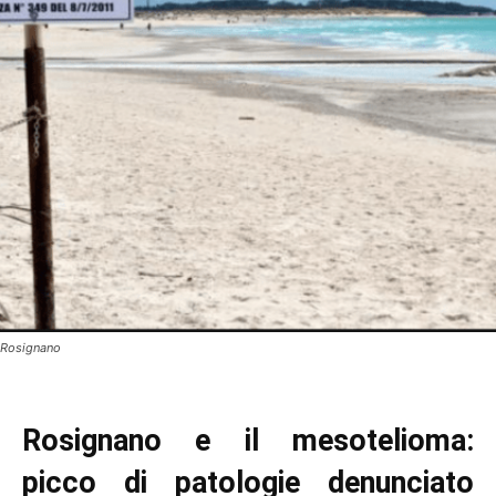
Rosignano
Rosignano e il mesotelioma:
picco di patologie denunciato