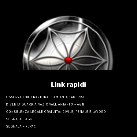
Link rapidi
OSSERVATORIO NAZIONALE AMIANTO: ADERISCI
DIVENTA GUARDIA NAZIONALE AMIANTO – AGN
CONSULENZA LEGALE GRATUITA: CIVILE, PENALE E LAVORO
SEGNALA – AGN
SEGNALA – REPAC