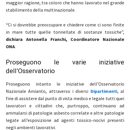
maggior ragione, tra coloro che hanno lavorato nel grande
stabilimento della multinazionale.
“Ci si dovrebbe preoccupare e chiedere come ci sono finite
in mare tutte quelle tonnellate di sostanze tossiche”,
dichiara Antonella Franchi, Coordinatore Nazionale
ONA
.
Proseguono le varie iniziative
dell’Osservatorio
Proseguono intanto le iniziative dell’Osservatorio
Nazionale Amianto, attraverso i diversi
Dipartimenti
, al
fine di assistere dal punto di vista medico e legale tutti quei
lavoratori e cittadini che, purtroppo, continuano ad
ammalarsi di patologie asbesto correlate e altre patologie
legate all’esposizione ad agenti tossico-nocivi presenti
negli ambienti lavorativi.