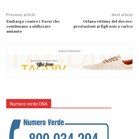
Previous article
Next article
Embargo contro i Paesi che
Orfana vittime del dovere:
continuano a utilizzare
prestazioni ai figli non a carico
amianto
- Advertisement -
Numero verde ONA