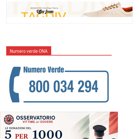
Numero verde ONA