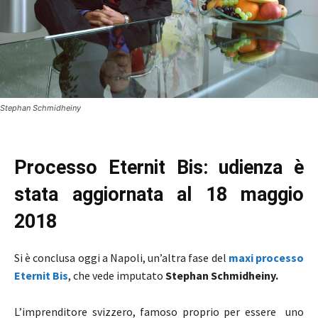
Stephan Schmidheiny
Processo Eternit Bis: udienza è
stata aggiornata al 18 maggio
2018
Si è conclusa oggi a Napoli, un’altra fase del
maxi processo
Eternit Bis
, che vede imputato
Stephan Schmidheiny.
L’imprenditore svizzero, famoso proprio per essere uno