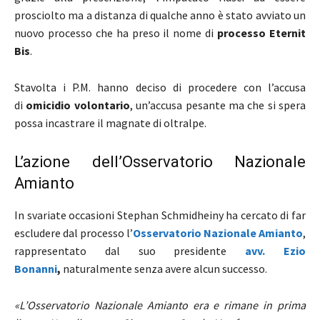
prosciolto ma a distanza di qualche anno è stato avviato un
nuovo processo che ha preso il nome di
processo Eternit
Bis
.
Stavolta i P.M. hanno deciso di procedere con l’accusa
di
omicidio volontario
, un’accusa pesante ma che si spera
possa incastrare il magnate di oltralpe.
L’azione dell’Osservatorio Nazionale
Amianto
In svariate occasioni Stephan Schmidheiny ha cercato di far
escludere dal processo l’
Osservatorio Nazionale Amianto
,
rappresentato dal suo presidente
avv. Ezio
Bonanni
,
naturalmente senza avere alcun successo.
«L’Osservatorio Nazionale Amianto era e rimane in prima