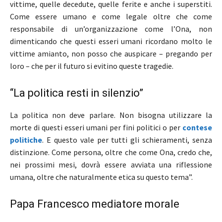
vittime, quelle decedute, quelle ferite e anche i superstiti.
Come essere umano e come legale oltre che come
responsabile di un’organizzazione come l’Ona, non
dimenticando che questi esseri umani ricordano molto le
vittime amianto, non posso che auspicare – pregando per
loro – che per il futuro si evitino queste tragedie.
“La politica resti in silenzio”
La politica non deve parlare. Non bisogna utilizzare la
morte di questi esseri umani per fini politici o per
contese
politiche
. E questo vale per tutti gli schieramenti, senza
distinzione. Come persona, oltre che come Ona, credo che,
nei prossimi mesi, dovrà essere avviata una riflessione
umana, oltre che naturalmente etica su questo tema”.
Papa Francesco mediatore morale