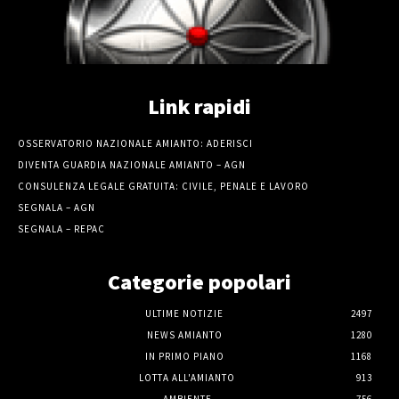
Link rapidi
OSSERVATORIO NAZIONALE AMIANTO: ADERISCI
DIVENTA GUARDIA NAZIONALE AMIANTO – AGN
CONSULENZA LEGALE GRATUITA: CIVILE, PENALE E LAVORO
SEGNALA – AGN
SEGNALA – REPAC
Categorie popolari
ULTIME NOTIZIE
2497
NEWS AMIANTO
1280
IN PRIMO PIANO
1168
LOTTA ALL'AMIANTO
913