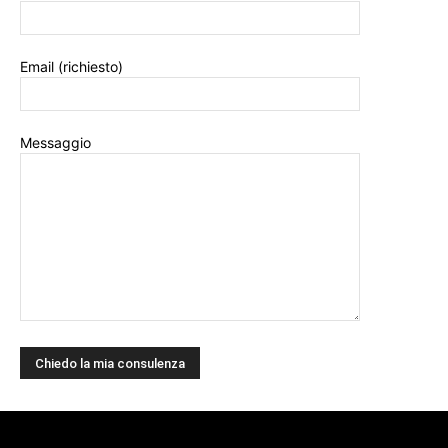
Email (richiesto)
Messaggio