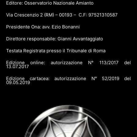
Editore: Osservatorio Nazionale Amianto
Via Crescenzio 2 (RM) – 00193 – C.F: 97521310587
Presidente Ona: avv. Ezio Bonanni
Direttore responsabile: Gianni Avvantaggiato
Testata Registrata presso il Tribunale di Roma
Edizione online: autorizzazione N° 113/2017 del
13.07.2017
Edizione cartacea: autorizzazione N° 52/2019 del
09.05.2019