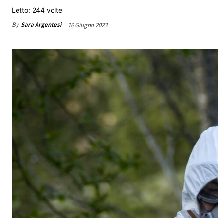
Letto: 244 volte
By
Sara Argentesi
16 Giugno 2023