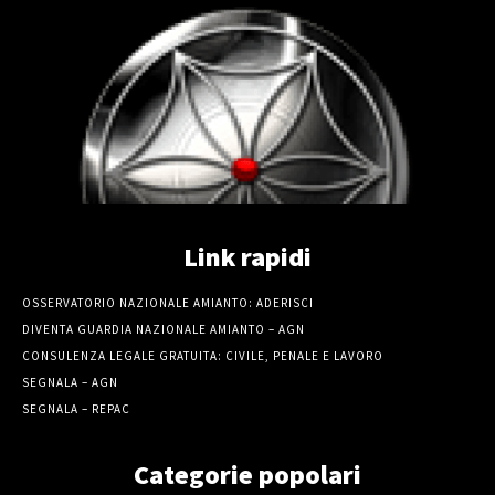
Link rapidi
OSSERVATORIO NAZIONALE AMIANTO: ADERISCI
DIVENTA GUARDIA NAZIONALE AMIANTO – AGN
CONSULENZA LEGALE GRATUITA: CIVILE, PENALE E LAVORO
SEGNALA – AGN
SEGNALA – REPAC
Categorie popolari