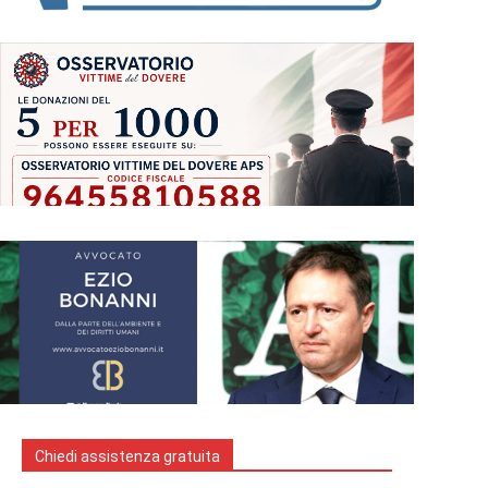
Chiedi assistenza gratuita