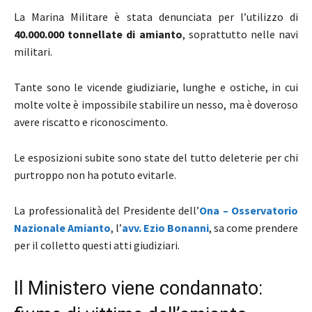
La Marina Militare è stata denunciata per l’utilizzo di
40.000.000 tonnellate di amianto
, soprattutto nelle navi
militari.
Tante sono le vicende giudiziarie, lunghe e ostiche, in cui
molte volte è impossibile stabilire un nesso, ma è doveroso
avere riscatto e riconoscimento.
Le esposizioni subite sono state del tutto deleterie per chi
purtroppo non ha potuto evitarle.
La professionalità del Presidente dell’
Ona – Osservatorio
Nazionale Amianto
, l’
avv. Ezio Bonanni
, sa come prendere
per il colletto questi atti giudiziari.
Il Ministero viene condannato: