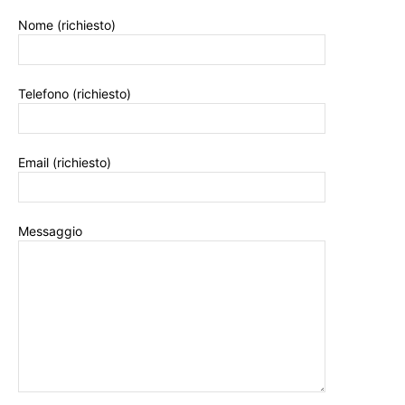
Nome (richiesto)
Telefono (richiesto)
Email (richiesto)
Messaggio