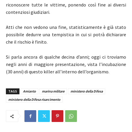
riconoscere tutte le vittime, ponendo così fine ai diversi
contenziosi giudiziari.
Atti che non vedono una fine, statisticamente è già stato
possibile dedurre una tempistica in cui si potrà dichiarare
che il rischio è finito.
Si parla ancora di qualche decina d’anni; oggi ci troviamo
negli anni di maggiore presentazione, vista l’incubazione
(30 anni) di questo killer all’interno dell’organismo.
TAGS
Amianto
marina militare
ministero della Difesa
ministero della Difesa risarcimento