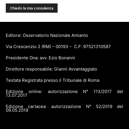
Editore: Osservatorio Nazionale Amianto
Via Crescenzio 2 (RM) – 00193 – C.F: 97521310587
Presidente Ona: avv. Ezio Bonanni
Direttore responsabile: Gianni Avvantaggiato
Testata Registrata presso il Tribunale di Roma
Edizione online: autorizzazione N° 113/2017 del
13.07.2017
Edizione cartacea: autorizzazione N° 52/2019 del
09.05.2019