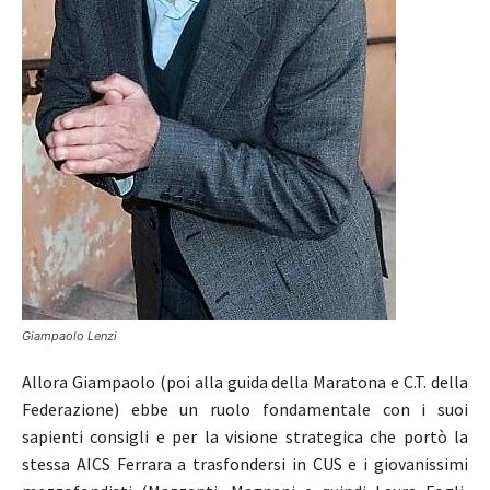
Giampaolo Lenzi
Allora Giampaolo (poi alla guida della Maratona e C.T. della
Federazione) ebbe un ruolo fondamentale con i suoi
sapienti consigli e per la visione strategica che portò la
stessa AICS Ferrara a trasfondersi in CUS e i giovanissimi