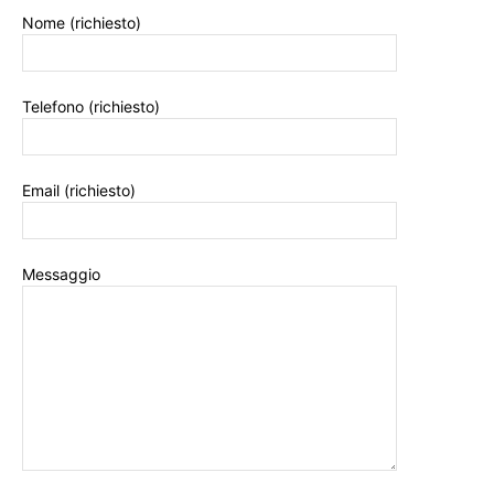
Nome (richiesto)
Telefono (richiesto)
Email (richiesto)
Messaggio