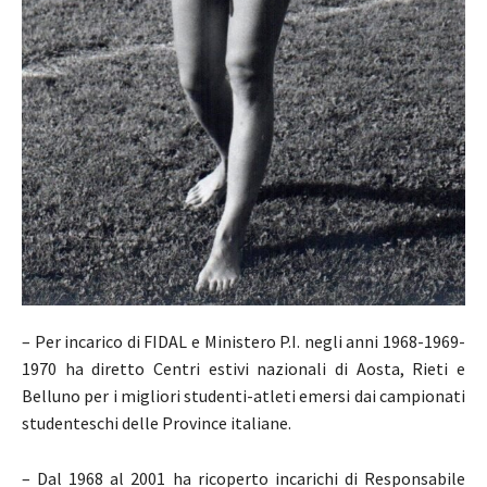
– Per incarico di FIDAL e Ministero P.I. negli anni 1968-1969-
1970 ha diretto Centri estivi nazionali di Aosta, Rieti e
Belluno per i migliori studenti-atleti emersi dai campionati
studenteschi delle Province italiane.
– Dal 1968 al 2001 ha ricoperto incarichi di Responsabile