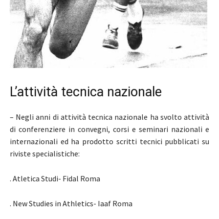
L’attività tecnica nazionale
– Negli anni di attività tecnica nazionale ha svolto attività
di conferenziere in convegni, corsi e seminari nazionali e
internazionali ed ha prodotto scritti tecnici pubblicati su
riviste specialistiche:
. Atletica Studi- Fidal Roma
. New Studies in Athletics- Iaaf Roma