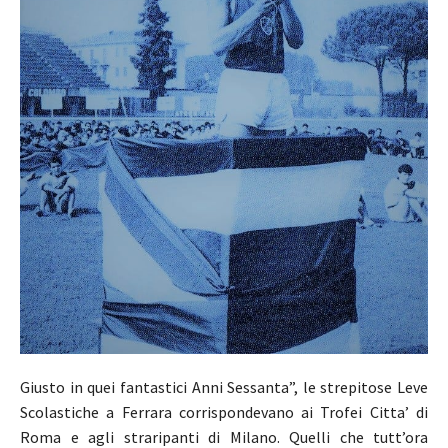
Giusto in quei fantastici Anni Sessanta”, le strepitose Leve
Scolastiche a Ferrara corrispondevano ai Trofei Citta’ di
Roma e agli straripanti di Milano. Quelli che tutt’ora