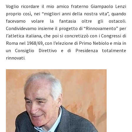
Voglio ricordare il mio amico fraterno Giampaolo Lenzi
proprio così, nei “migliori anni della nostra vita”, quando
facevamo volare la fantasia oltre gli ostacoli.
Condividevamo insieme il progetto di “Rinnovamento” per
l’atletica italiana, che poi si concretizzò con i Congressi di
Roma nel 1968/69, con l’elezione di Primo Nebiolo e mia in
un Consiglio Direttivo e di Presidenza totalmente
rinnovati.