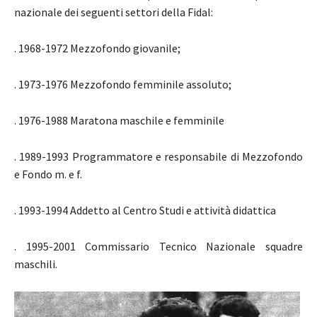
nazionale dei seguenti settori della Fidal:
. 1968-1972 Mezzofondo giovanile;
. 1973-1976 Mezzofondo femminile assoluto;
. 1976-1988 Maratona maschile e femminile
. 1989-1993 Programmatore e responsabile di Mezzofondo
e Fondo m. e f.
. 1993-1994 Addetto al Centro Studi e attività didattica
. 1995-2001 Commissario Tecnico Nazionale squadre
maschili.