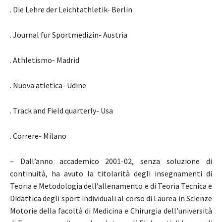
. Die Lehre der Leichtathletik- Berlin
. Journal fur Sportmedizin- Austria
. Athletismo- Madrid
. Nuova atletica- Udine
. Track and Field quarterly- Usa
. Correre- Milano
– Dall’anno accademico 2001-02, senza soluzione di
continuità, ha avuto la titolarità degli insegnamenti di
Teoria e Metodologia dell’allenamento e di Teoria Tecnica e
Didattica degli sport individuali al corso di Laurea in Scienze
Motorie della facoltà di Medicina e Chirurgia dell’università