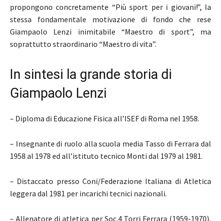
propongono concretamente “Più sport per i giovani!”, la
stessa fondamentale motivazione di fondo che rese
Giampaolo Lenzi inimitabile “Maestro di sport”, ma
soprattutto straordinario “Maestro di vita”.
In sintesi la grande storia di
Giampaolo Lenzi
– Diploma di Educazione Fisica all’ISEF di Roma nel 1958.
– Insegnante di ruolo alla scuola media Tasso di Ferrara dal
1958 al 1978 ed all’istituto tecnico Monti dal 1979 al 1981.
– Distaccato presso Coni/Federazione Italiana di Atletica
leggera dal 1981 per incarichi tecnici nazionali.
– Allenatore di atletica per Soc.4 Torri Ferrara (1959-1970),