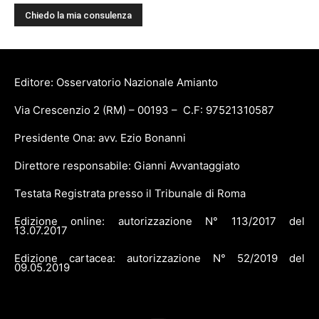
Editore: Osservatorio Nazionale Amianto
Via Crescenzio 2 (RM) – 00193 – C.F: 97521310587
Presidente Ona: avv. Ezio Bonanni
Direttore responsabile: Gianni Avvantaggiato
Testata Registrata presso il Tribunale di Roma
Edizione online: autorizzazione N° 113/2017 del
13.07.2017
Edizione cartacea: autorizzazione N° 52/2019 del
09.05.2019