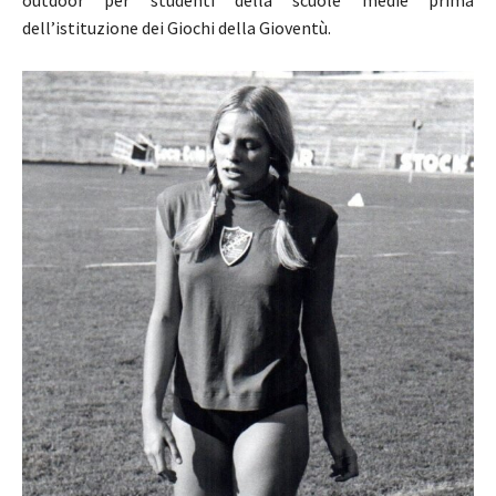
outdoor per studenti della scuole medie prima
dell’istituzione dei Giochi della Gioventù.