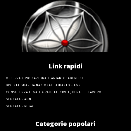
Link rapidi
OSSERVATORIO NAZIONALE AMIANTO: ADERISCI
DIVENTA GUARDIA NAZIONALE AMIANTO – AGN
CONSULENZA LEGALE GRATUITA: CIVILE, PENALE E LAVORO
SEGNALA – AGN
SEGNALA – REPAC
Categorie popolari