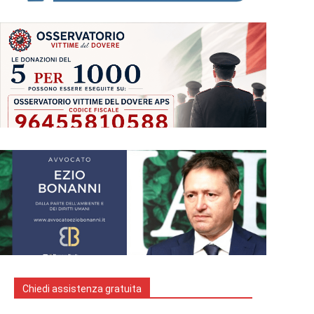
Chiedi assistenza gratuita