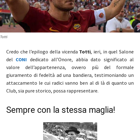
Totti
Credo che l’epilogo della vicenda
Totti
, ieri, in quel Salone
del
CONI
dedicato all’Onore, abbia dato significato al
valore dell’appartenenza, ovvero più del formale
giuramento di fedeltà ad una bandiera, testimoniando un
attaccamento le cui radici vanno ben al di là di quanto un
Club, sia pure storico, possa rappresentare.
Sempre con la stessa maglia!