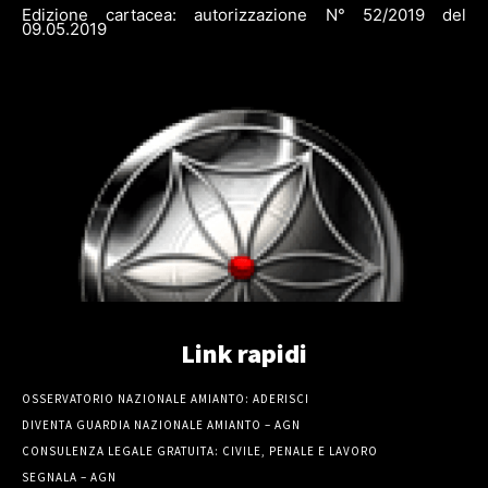
Edizione cartacea: autorizzazione N° 52/2019 del
09.05.2019
Link rapidi
OSSERVATORIO NAZIONALE AMIANTO: ADERISCI
DIVENTA GUARDIA NAZIONALE AMIANTO – AGN
CONSULENZA LEGALE GRATUITA: CIVILE, PENALE E LAVORO
SEGNALA – AGN