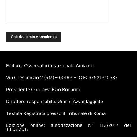
Editore: Osservatorio Nazionale Amianto
Via Crescenzio 2 (RM) – 00193 – C.F: 97521310587
Presidente Ona: avv. Ezio Bonanni
Direttore responsabile: Gianni Avvantaggiato
Testata Registrata presso il Tribunale di Roma
Edizione online: autorizzazione N° 113/2017 del
13.07.2017