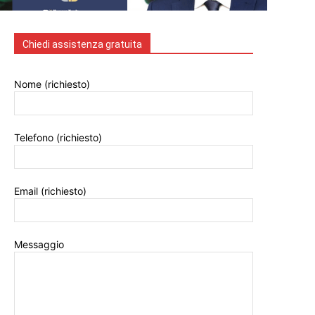
Chiedi assistenza gratuita
Nome (richiesto)
Telefono (richiesto)
Email (richiesto)
Messaggio