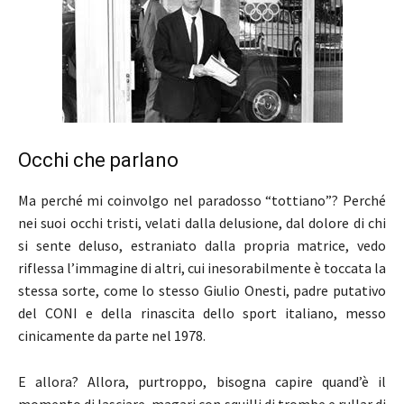
Occhi che parlano
Ma perché mi coinvolgo nel paradosso “tottiano”? Perché
nei suoi occhi tristi, velati dalla delusione, dal dolore di chi
si sente deluso, estraniato dalla propria matrice, vedo
riflessa l’immagine di altri, cui inesorabilmente è toccata la
stessa sorte, come lo stesso Giulio Onesti, padre putativo
del CONI e della rinascita dello sport italiano, messo
cinicamente da parte nel 1978.
E allora? Allora, purtroppo, bisogna capire quand’è il