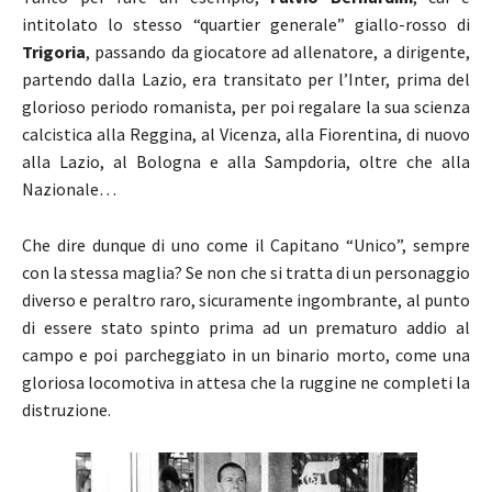
intitolato lo stesso “quartier generale” giallo-rosso di
Trigoria
, passando da giocatore ad allenatore, a dirigente,
partendo dalla Lazio, era transitato per l’Inter, prima del
glorioso periodo romanista, per poi regalare la sua scienza
calcistica alla Reggina, al Vicenza, alla Fiorentina, di nuovo
alla Lazio, al Bologna e alla Sampdoria, oltre che alla
Nazionale…
Che dire dunque di uno come il Capitano “Unico”, sempre
con la stessa maglia? Se non che si tratta di un personaggio
diverso e peraltro raro, sicuramente ingombrante, al punto
di essere stato spinto prima ad un prematuro addio al
campo e poi parcheggiato in un binario morto, come una
gloriosa locomotiva in attesa che la ruggine ne completi la
distruzione.