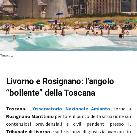
Toscana
Livorno e Rosignano: l’angolo
“bollente”
della Toscana
Toscana.
L’
Osservatorio Nazionale Amianto
torna a
Rosignano
Marittimo
per fare il punto della situazione sui
contenziosi previdenziali e civili pendenti presso il
Tribunale di Livorno
e sulle istanze di giustizia avanzate in