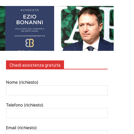
Chiedi assistenza gratuita
Nome (richiesto)
Telefono (richiesto)
Email (richiesto)