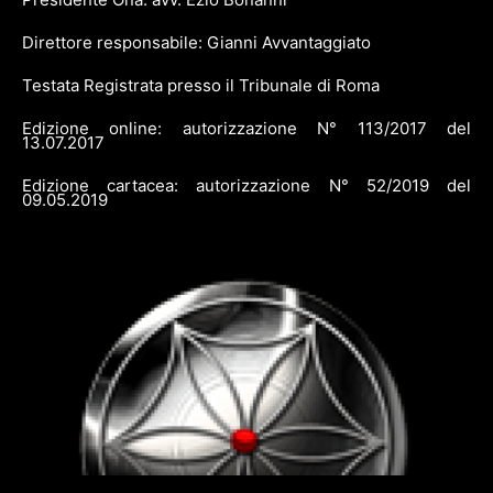
Direttore responsabile: Gianni Avvantaggiato
Testata Registrata presso il Tribunale di Roma
Edizione online: autorizzazione N° 113/2017 del
13.07.2017
Edizione cartacea: autorizzazione N° 52/2019 del
09.05.2019