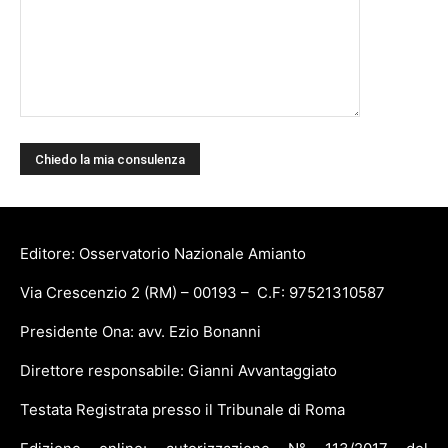
Editore: Osservatorio Nazionale Amianto
Via Crescenzio 2 (RM) – 00193 – C.F: 97521310587
Presidente Ona: avv. Ezio Bonanni
Direttore responsabile: Gianni Avvantaggiato
Testata Registrata presso il Tribunale di Roma