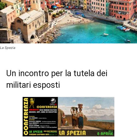
La Spezia
Un incontro per la tutela dei
militari esposti