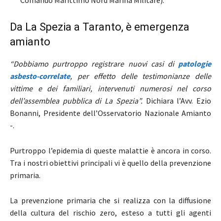
Da La Spezia a Taranto, è emergenza
amianto
“Dobbiamo purtroppo registrare nuovi casi di
patologie
asbesto-correlate
, per effetto delle testimonianze delle
vittime e dei familiari, intervenuti numerosi nel corso
dell’assemblea pubblica di La Spezia”.
Dichiara l’Avv. Ezio
Bonanni, Presidente dell’Osservatorio Nazionale Amianto
-.
Purtroppo l’epidemia di queste malattie è ancora in corso.
Tra i nostri obiettivi principali vi è quello della prevenzione
primaria.
La prevenzione primaria che si realizza con la diffusione
della cultura del rischio zero, esteso a tutti gli agenti