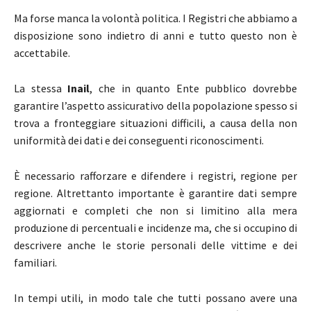
Ma forse manca la volontà politica. I Registri che abbiamo a
disposizione sono indietro di anni e tutto questo non è
accettabile.
La stessa
Inail
, che in quanto Ente pubblico dovrebbe
garantire l’aspetto assicurativo della popolazione spesso si
trova a fronteggiare situazioni difficili, a causa della non
uniformità dei dati e dei conseguenti riconoscimenti.
È necessario rafforzare e difendere i registri, regione per
regione. Altrettanto importante è garantire dati sempre
aggiornati e completi che non si limitino alla mera
produzione di percentuali e incidenze ma, che si occupino di
descrivere anche le storie personali delle vittime e dei
familiari.
In tempi utili, in modo tale che tutti possano avere una