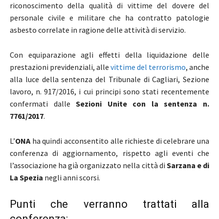
riconoscimento della qualità di vittime del dovere del
personale civile e militare che ha contratto patologie
asbesto correlate in ragione delle attività di servizio.
C
on equiparazione agli effetti della liquidazione delle
prestazioni previdenziali, alle
vittime del terrorismo
, anche
alla luce della sentenza del Tribunale di Cagliari, Sezione
lavoro, n. 917/2016, i cui principi sono stati recentemente
confermati dalle
Sezioni Unite con la sentenza n.
7761/2017
.
L’
ONA
ha quindi acconsentito alle richieste di celebrare una
conferenza di aggiornamento, rispetto agli eventi che
l’associazione ha già organizzato nella città di
Sarzana e di
La Spezia
negli anni scorsi.
Punti che verranno trattati alla
conferenza: