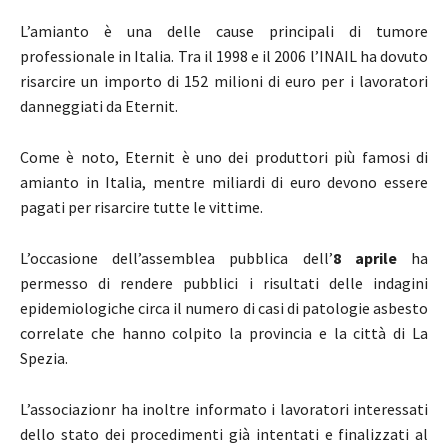
L’amianto è una delle cause principali di tumore
professionale in Italia.
Tra il 1998 e il 2006 l’INAIL ha dovuto
risarcire un importo di 152 milioni di euro per i lavoratori
danneggiati da Eternit.
Come è noto, Eternit è uno dei produttori più famosi di
amianto in Italia, mentre miliardi di euro devono essere
pagati per risarcire tutte le vittime.
L’occasione dell’assemblea pubblica dell’
8 aprile
ha
permesso di rendere pubblici i risultati delle indagini
epidemiologiche circa il numero di casi di patologie asbesto
correlate che hanno colpito la provincia e la città di La
Spezia.
L’associazionr ha inoltre informato i lavoratori interessati
dello stato dei procedimenti già intentati e finalizzati al