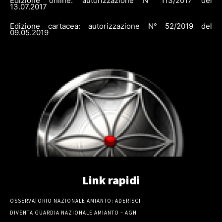
Edizione online: autorizzazione N° 113/2017 del
13.07.2017
Edizione cartacea: autorizzazione N° 52/2019 del
09.05.2019
Link rapidi
OSSERVATORIO NAZIONALE AMIANTO: ADERISCI
DIVENTA GUARDIA NAZIONALE AMIANTO – AGN