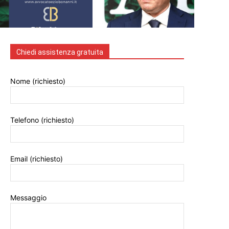
Chiedi assistenza gratuita
Nome (richiesto)
Telefono (richiesto)
Email (richiesto)
Messaggio