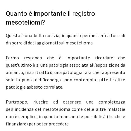
Quanto è importante il registro
mesoteliomi?
Questa è una bella notizia, in quanto permetterà a tutti di
disporre di dati aggiornati sul mesotelioma.
Fermo restando che è importante ricordare che
quest’ultimo è si una patologia associata all’esposizione da
amianto, ma si tratta di una patologia rara che rappresenta
solo la punta dell’iceberg e non contempla tutte le altre
patologie asbesto correlate.
Purtroppo, riuscire ad ottenere una completezza
dell’incidenza del mesotelioma come delle altre malattie
non è semplice, in quanto mancano le possibilità (fisiche e
finanziare) per poter procedere.