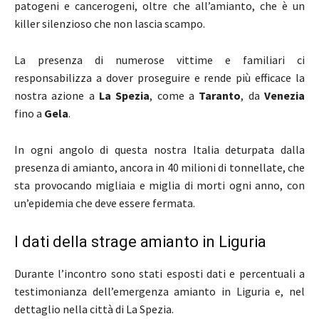
patogeni e cancerogeni, oltre che all’amianto, che è un
killer silenzioso che non lascia scampo.
La presenza di numerose vittime e familiari ci
responsabilizza a dover proseguire e rende più efficace la
nostra azione a
La Spezia
, come a
Taranto
, da
Venezia
fino a
Gela
.
In ogni angolo di questa nostra Italia deturpata dalla
presenza di amianto, ancora in 40 milioni di tonnellate, che
sta provocando migliaia e miglia di morti ogni anno, con
un’epidemia che deve essere fermata.
I dati della strage amianto in Liguria
Durante l’incontro sono stati esposti dati e percentuali a
testimonianza dell’emergenza amianto in Liguria e, nel
dettaglio nella città di La Spezia.