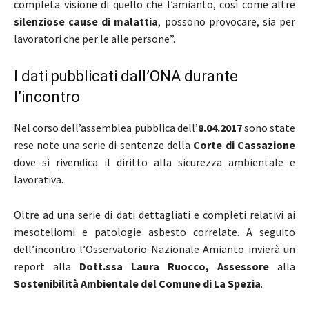
completa visione di quello che l’amianto, così come altre
silenziose cause di malattia
, possono provocare, sia per
lavoratori che per le alle persone”.
I dati pubblicati dall’ONA durante
l’incontro
Nel corso dell’assemblea pubblica dell’
8.04.2017
sono state
rese note una serie di sentenze della
Corte di Cassazione
dove si rivendica il diritto alla sicurezza ambientale e
lavorativa.
Oltre ad una serie di dati dettagliati e completi relativi ai
mesoteliomi e patologie asbesto correlate. A seguito
dell’incontro l’Osservatorio Nazionale Amianto invierà un
report alla
Dott.ssa Laura Ruocco,
Assessore
alla
Sostenibilità
Ambientale del Comune di La Spezia
.