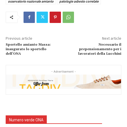
osservatorio nazionale amianto
patologie asbesto correlate
Previous article
Next article
Sportello amianto Massa:
Necessario il
inaugurato lo sportello
prepensionamento per i
dell’ONA
lavoratori della Lucchini
- Advertisement -
Numero verde ONA