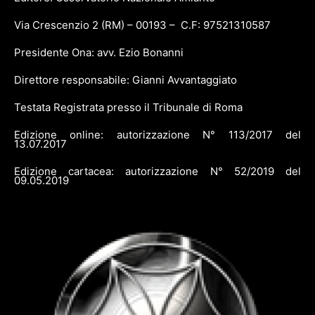
Via Crescenzio 2 (RM) – 00193 – C.F: 97521310587
Presidente Ona: avv. Ezio Bonanni
Direttore responsabile: Gianni Avvantaggiato
Testata Registrata presso il Tribunale di Roma
Edizione online: autorizzazione N° 113/2017 del
13.07.2017
Edizione cartacea: autorizzazione N° 52/2019 del
09.05.2019