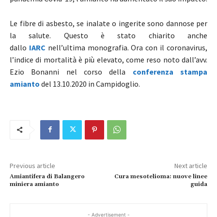
Le fibre di asbesto, se inalate o ingerite sono dannose per
la salute. Questo è stato chiarito anche
dallo
IARC
nell’ultima monografia. Ora con il coronavirus,
l’indice di mortalità è più elevato, come reso noto dall’avv.
Ezio Bonanni nel corso della
conferenza stampa
amianto
del 13.10.2020 in Campidoglio.
Previous article
Next article
Amiantifera di Balangero
Cura mesotelioma: nuove linee
miniera amianto
guida
- Advertisement -