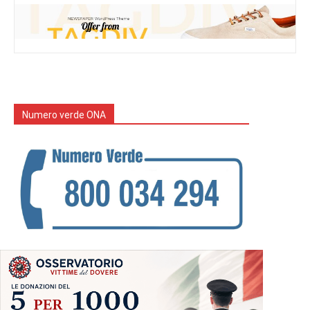
Numero verde ONA