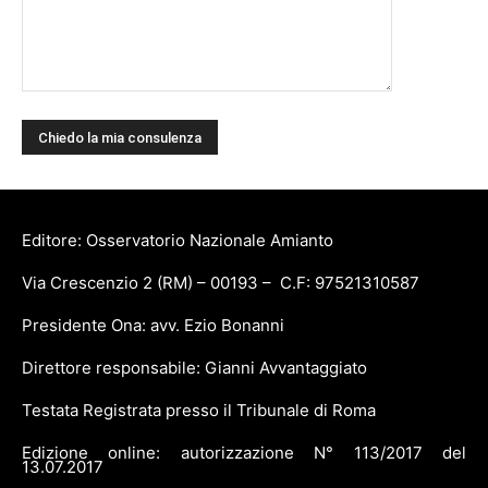
Editore: Osservatorio Nazionale Amianto
Via Crescenzio 2 (RM) – 00193 – C.F: 97521310587
Presidente Ona: avv. Ezio Bonanni
Direttore responsabile: Gianni Avvantaggiato
Testata Registrata presso il Tribunale di Roma
Edizione online: autorizzazione N° 113/2017 del
13.07.2017