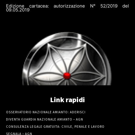
Edizione cartacea: autorizzazione N° 52/2019 del
09.05.2019
Link rapidi
OSSERVATORIO NAZIONALE AMIANTO: ADERISCI
DIVENTA GUARDIA NAZIONALE AMIANTO – AGN
CONSULENZA LEGALE GRATUITA: CIVILE, PENALE E LAVORO
SEGNALA – AGN