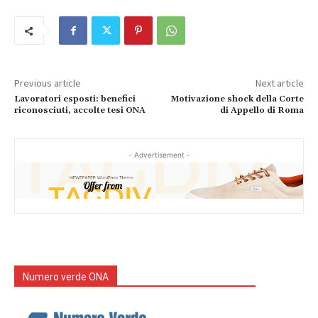
Previous article
Next article
Lavoratori esposti: benefici
Motivazione shock della Corte
riconosciuti, accolte tesi ONA
di Appello di Roma
- Advertisement -
Numero verde ONA