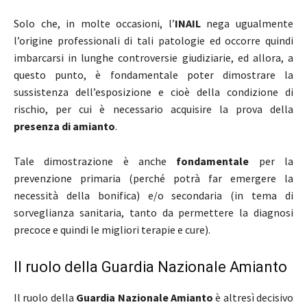
Solo che, in molte occasioni, l’
INAIL
nega ugualmente
l’origine professionali di tali patologie ed occorre quindi
imbarcarsi in lunghe controversie giudiziarie, ed allora, a
questo punto, è fondamentale poter dimostrare la
sussistenza dell’esposizione e cioè della condizione di
rischio, per cui è necessario acquisire la prova della
presenza di amianto
.
Tale dimostrazione è anche
fondamentale
per la
prevenzione primaria (perché potrà far emergere la
necessità della bonifica) e/o secondaria (in tema di
sorveglianza sanitaria, tanto da permettere la diagnosi
precoce e quindi le migliori terapie e cure).
Il ruolo della Guardia Nazionale Amianto
Il ruolo della
Guardia Nazionale Amianto
è altresì decisivo