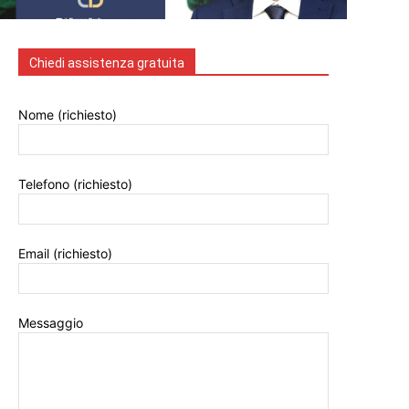
Chiedi assistenza gratuita
Nome (richiesto)
Telefono (richiesto)
Email (richiesto)
Messaggio