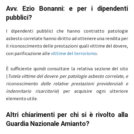
Avv. Ezio Bonanni: e per i dipendenti
pubblici?
I dipendenti pubblici che hanno contratto patologie
asbesto correlate hanno diritto ad ottenere una rendita per
il riconoscimento delle prestazioni quali vittime del dovere,
con parificazione alle
vittime del terrorismo
.
È sufficiente quindi consultare la relativa sezione del sito
(
Tutela vittime del dovere per patologie asbesto correlate, e
riconoscimento delle relative prestazioni previdenziali e
indennitario risarcitorie
) per acquisire ogni ulteriore
elemento utile.
Altri chiarimenti per chi si è rivolto alla
Guardia Nazionale Amianto?