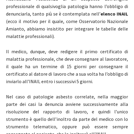
professionale di qualsivoglia patologia hanno l’obbligo di
denunciarla, tanto più se è contemplata nell’
elenco INAIL
(ecco il motivo per il quale, come Osservatorio Nazionale
Amianto, abbiamo insistito per integrare le tabelle delle
malattie professionali).
Il medico, dunque, deve redigere il primo certificato di
malattia professionale, che deve consegnare al lavoratore,
il quale ha un termine di 15 giorni per consegnare il
certificato al datore di lavoro che a sua volta ha l’obbligo di
inviarlo all’INAIL entro i successivi 5 giorni.
Nel caso di patologie asbesto correlate, nella maggior
parte dei casi la denuncia avviene successivamente alla
risoluzione del rapporto di lavoro, e quindi l’unico
strumento è quello dell’inoltro da parte del medico con lo
strumento telematico, oppure può essere sempre