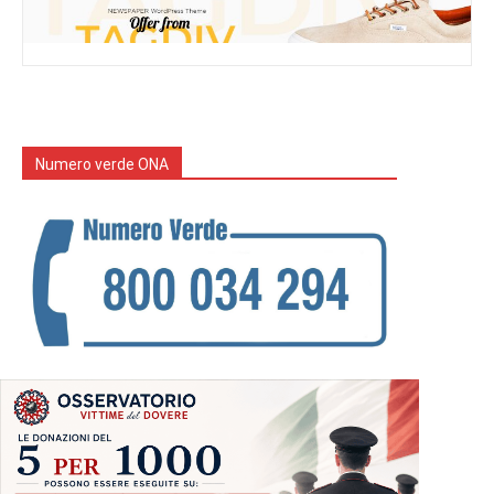
Numero verde ONA