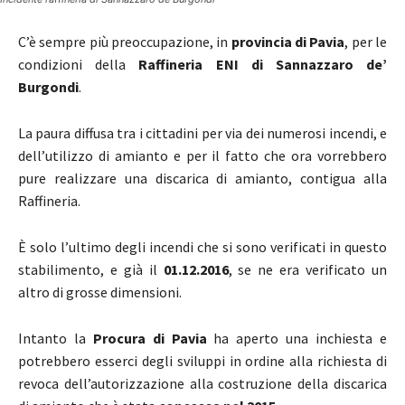
C’è sempre più preoccupazione, in
provincia di Pavia
, per le
condizioni della
Raffineria ENI di Sannazzaro de’
Burgondi
.
La paura diffusa tra i cittadini per via dei numerosi incendi, e
dell’utilizzo di amianto e per il fatto che ora vorrebbero
pure realizzare una discarica di amianto, contigua alla
Raffineria.
È solo l’ultimo degli incendi che si sono verificati in questo
stabilimento, e già il
01.12.2016
, se ne era verificato un
altro di grosse dimensioni.
Intanto la
Procura di Pavia
ha aperto una inchiesta e
potrebbero esserci degli sviluppi in ordine alla richiesta di
revoca dell’autorizzazione alla costruzione della discarica