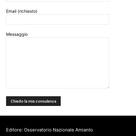
Email (richiesto)
Messaggio
Editore: Osservatorio Nazionale Amianto