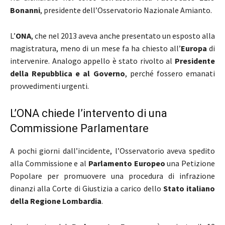
Bonanni
, presidente dell’Osservatorio Nazionale Amianto.
L’
ONA
, che nel 2013 aveva anche presentato un esposto alla
magistratura, meno di un mese fa ha chiesto all’
Europa
di
intervenire. Analogo appello è stato rivolto al
Presidente
della Repubblica e al Governo
, perché fossero emanati
provvedimenti urgenti.
L’ONA chiede l’intervento di una
Commissione Parlamentare
A pochi giorni dall’incidente, l’Osservatorio aveva spedito
alla Commissione e al
Parlamento Europeo
una Petizione
Popolare per promuovere una procedura di infrazione
dinanzi alla Corte di Giustizia a carico dello
Stato italiano
della Regione Lombardia
.