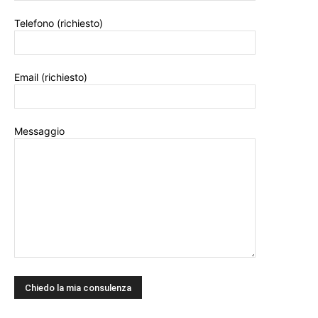
Telefono (richiesto)
Email (richiesto)
Messaggio