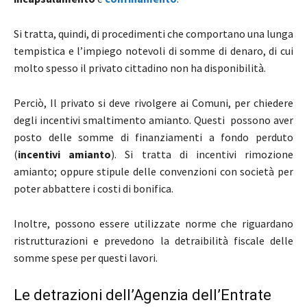
Si tratta, quindi, di procedimenti che comportano una lunga
tempistica e l’impiego notevoli di somme di denaro, di cui
molto spesso il privato cittadino non ha disponibilità.
Perciò, Il privato si deve rivolgere ai Comuni, per chiedere
degli incentivi smaltimento amianto. Questi possono aver
posto delle somme di finanziamenti a fondo perduto
(
incentivi amianto
). Si tratta di incentivi rimozione
amianto; oppure stipule delle convenzioni con società per
poter abbattere i costi di bonifica.
Inoltre, possono essere utilizzate norme che riguardano
ristrutturazioni e prevedono la detraibilità fiscale delle
somme spese per questi lavori.
Le detrazioni dell’Agenzia dell’Entrate