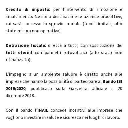
Credito di imposta
: per l’intervento di rimozione e
smaltimento. Ne sono destinatarie le aziende produttive,
cui sarà concesso lo sgravio erariale (fondi limitati, allo
stato misura non operativa).
Detrazione fiscale
: diretta a tutti, con sostituzione dei
tetti eternit
con pannelli fotovoltaici (allo stato non
rifinanziata).
L’impegno a un ambiente salubre è diretto anche alle
imprese che hanno la possibilità di partecipare al
Bando ISI
2019/2020
, pubblicato sulla Gazzetta Ufficiale il 20
dicembre 2018.
Con il bando l’
INAIL
concede incentivi alle imprese che
vogliono investire in salute e sicurezza nei luoghi di lavoro.