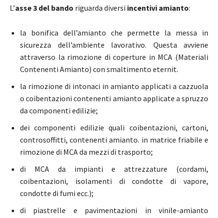
L’
asse 3 del bando
riguarda diversi
incentivi amianto
:
la bonifica dell’amianto che permette la messa in
sicurezza dell’ambiente lavorativo. Questa avviene
attraverso la rimozione di coperture in MCA (Materiali
Contenenti Amianto) con smaltimento eternit.
la rimozione di intonaci in amianto applicati a cazzuola
o coibentazioni contenenti amianto applicate a spruzzo
da componenti edilizie;
dei componenti edilizie quali coibentazioni, cartoni,
controsoffitti, contenenti amianto. in matrice friabile e
rimozione di MCA da mezzi di trasporto;
di MCA da impianti e attrezzature (cordami,
coibentazioni, isolamenti di condotte di vapore,
condotte di fumi ecc.);
di piastrelle e pavimentazioni in vinile-amianto