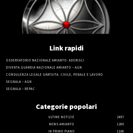
Link rapidi
OSSERVATORIO NAZIONALE AMIANTO: ADERISCI
DIVENTA GUARDIA NAZIONALE AMIANTO – AGN
CONSULENZA LEGALE GRATUITA: CIVILE, PENALE E LAVORO
SEGNALA – AGN
SEGNALA – REPAC
Categorie popolari
ULTIME NOTIZIE
2497
NEWS AMIANTO
1280
IN PRIMO PIANO
1168