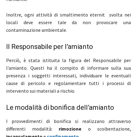
Inoltre, ogni attività di smaltimento eternit svolta nei
locali deve essere tale da non provocare una
contaminazione ambientale.
Il Responsabile per l’amianto
Perciò, è stata istituita la figura del Responsabile per
l’amianto. Questi
ha il compito di informare sulla sua
presenza i soggetti interessati, individuare le eventuali
cause di pericolo e regolamentare tutti i processi di
intervento sui materiali a rischio.
Le modalità di bonifica dell’amianto
I provvedimenti di bonifica si realizzano attraverso
differenti modalità:
rimozione
o scoibentazione,
incapsulamento
e
confinamento
.