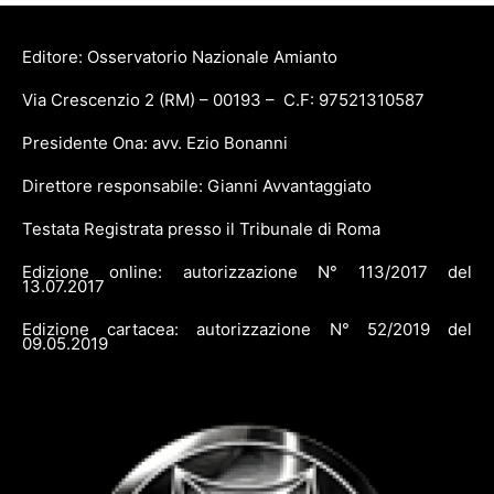
Editore: Osservatorio Nazionale Amianto
Via Crescenzio 2 (RM) – 00193 – C.F: 97521310587
Presidente Ona: avv. Ezio Bonanni
Direttore responsabile: Gianni Avvantaggiato
Testata Registrata presso il Tribunale di Roma
Edizione online: autorizzazione N° 113/2017 del
13.07.2017
Edizione cartacea: autorizzazione N° 52/2019 del
09.05.2019