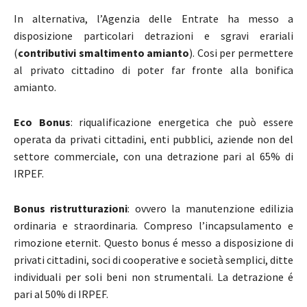
In alternativa, l’Agenzia delle Entrate ha messo a
disposizione particolari detrazioni e sgravi erariali
(
contributivi smaltimento amianto
). Cosi per permettere
al privato cittadino di poter far fronte alla bonifica
amianto.
Eco Bonus
: riqualificazione energetica che può essere
operata da privati cittadini, enti pubblici, aziende non del
settore commerciale, con una detrazione pari al 65% di
IRPEF.
Bonus ristrutturazioni
: ovvero la manutenzione edilizia
ordinaria e straordinaria. Compreso l’incapsulamento e
rimozione eternit. Questo bonus é messo a disposizione di
privati cittadini, soci di cooperative e società semplici, ditte
individuali per soli beni non strumentali. La detrazione é
pari al 50% di IRPEF.