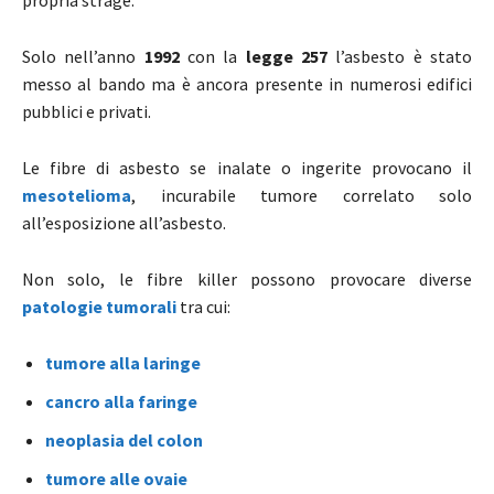
Solo nell’anno
1992
con la
legge 257
l’asbesto è stato
messo al bando ma è ancora presente in numerosi edifici
pubblici e privati.
Le fibre di asbesto se inalate o ingerite provocano il
mesotelioma
, incurabile tumore correlato solo
all’esposizione all’asbesto.
Non solo, le fibre killer possono provocare diverse
patologie tumorali
tra cui:
tumore alla laringe
cancro alla faringe
neoplasia del colon
tumore alle ovaie