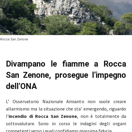
Rocca San Zenone
Divampano le fiamme a Rocca
San Zenone, prosegue l’impegno
dell’ONA
L’ Osservatorio Nazionale Amianto non vuole creare
allarmismo ma la situazione che sta’ emergendo, riguardo
l’
incendio di Rocca San Zenone
, non è totalmente da
sottovalutare. Sono in corso le indagini degli organi
competenti verso i quali confidiamo massima fiducia.