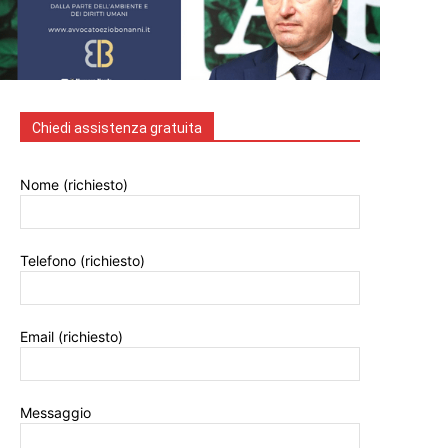
Chiedi assistenza gratuita
Nome (richiesto)
Telefono (richiesto)
Email (richiesto)
Messaggio