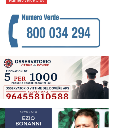
Numero verde ONA