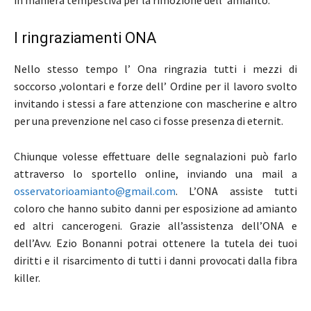
I ringraziamenti ONA
Nello stesso tempo l’ Ona ringrazia tutti i mezzi di
soccorso ,volontari e forze dell’ Ordine per il lavoro svolto
invitando i stessi a fare attenzione con mascherine e altro
per una prevenzione nel caso ci fosse presenza di eternit.
Chiunque volesse effettuare delle segnalazioni può farlo
attraverso lo sportello online, inviando una mail a
osservatorioamianto@gmail.com
. L’ONA assiste tutti
coloro che hanno subito danni per esposizione ad amianto
ed altri cancerogeni. Grazie all’assistenza dell’ONA e
dell’Avv. Ezio Bonanni potrai ottenere la tutela dei tuoi
diritti e il risarcimento di tutti i danni provocati dalla fibra
killer.