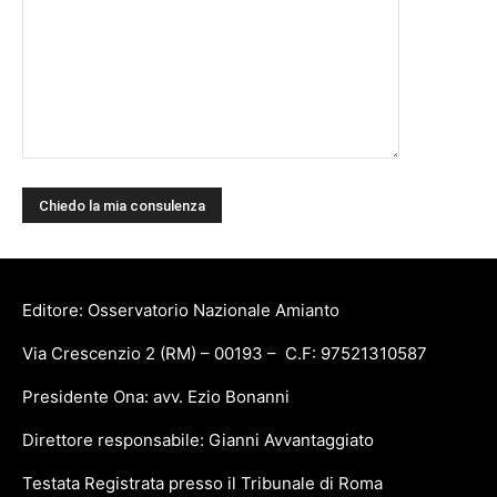
Editore: Osservatorio Nazionale Amianto
Via Crescenzio 2 (RM) – 00193 – C.F: 97521310587
Presidente Ona: avv. Ezio Bonanni
Direttore responsabile: Gianni Avvantaggiato
Testata Registrata presso il Tribunale di Roma