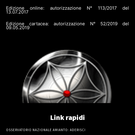
Edizione online: autorizzazione N° 113/2017 del
13.07.2017
Edizione cartacea: autorizzazione N° 52/2019 del
09.05.2019
Link rapidi
OSSERVATORIO NAZIONALE AMIANTO: ADERISCI