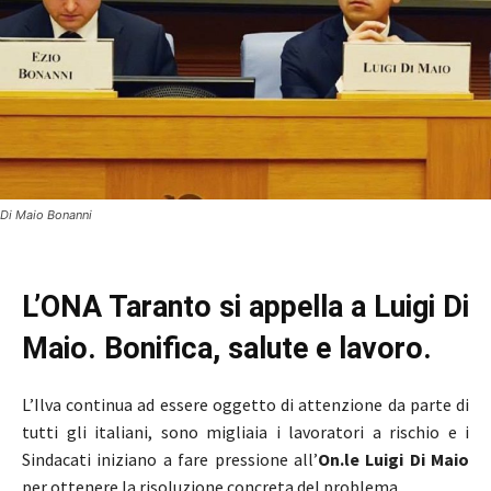
Di Maio Bonanni
L’ONA Taranto si appella a Luigi Di
Maio. Bonifica, salute e lavoro.
L’Ilva continua ad essere oggetto di attenzione da parte di
tutti gli italiani, sono migliaia i lavoratori a rischio e i
Sindacati iniziano a fare pressione all’
On.le Luigi Di Maio
per ottenere la risoluzione concreta del problema.