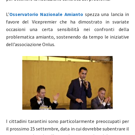
L’
Osservatorio Nazionale Amianto
spezza una lancia in
favore del Vicepremier che ha dimostrato in svariate
occasioni una certa sensibilità nei confronti della
problematica amianto, sostenendo da tempo le iniziative
dell’associazione Onlus.
I cittadini tarantini sono particolarmente preoccupati per
il prossimo 15 settembre, data in cui dovrebbe subentrare il