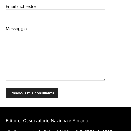
Email (richiesto)
Messaggio
Editore: Osservatorio Nazionale Amianto