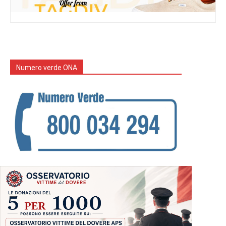
Numero verde ONA