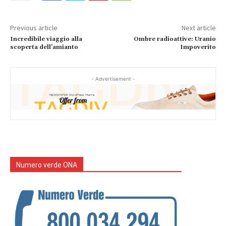
Previous article
Next article
Incredibile viaggio alla
Ombre radioattive: Uranio
scoperta dell’amianto
Impoverito
- Advertisement -
Numero verde ONA