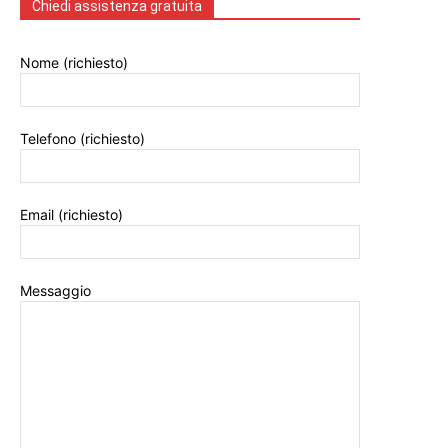
Chiedi assistenza gratuita
Nome (richiesto)
Telefono (richiesto)
Email (richiesto)
Messaggio