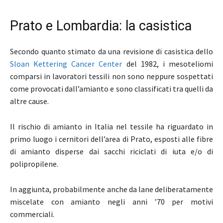
Prato e Lombardia: la casistica
Secondo quanto stimato da una revisione di casistica dello
Sloan Kettering Cancer Center
del 1982, i mesoteliomi
comparsi in lavoratori tessili non sono neppure sospettati
come provocati dall’amianto e sono classificati tra quelli da
altre cause.
Il rischio di amianto in Italia nel tessile ha riguardato in
primo luogo i cernitori dell’area di Prato, esposti alle fibre
di amianto disperse dai sacchi riciclati di iuta e/o di
polipropilene.
In aggiunta, probabilmente anche da lane deliberatamente
miscelate con amianto negli anni ’70 per motivi
commerciali.