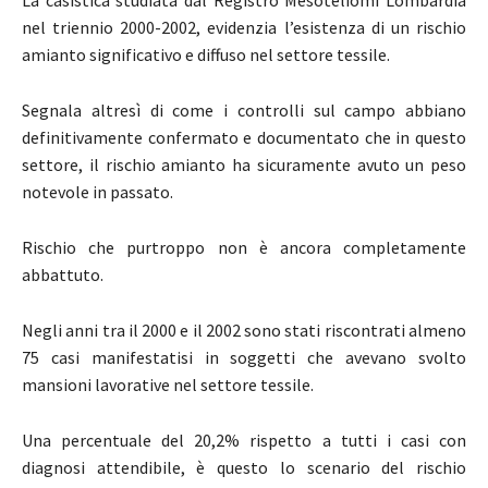
nel triennio 2000-2002, evidenzia l’esistenza di un rischio
amianto significativo e diffuso nel settore tessile.
Segnala altresì di come i controlli sul campo abbiano
definitivamente confermato e documentato che in questo
settore, il rischio amianto ha sicuramente avuto un peso
notevole in passato.
Rischio che purtroppo non è ancora completamente
abbattuto.
Negli anni tra il 2000 e il 2002 sono stati riscontrati almeno
75 casi manifestatisi in soggetti che avevano svolto
mansioni lavorative nel settore tessile.
Una percentuale del 20,2% rispetto a tutti i casi con
diagnosi attendibile, è questo lo scenario del rischio