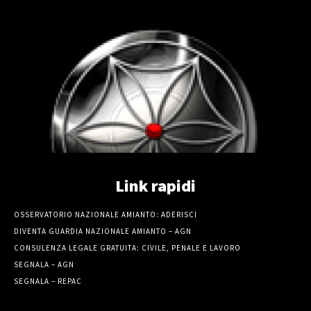
Link rapidi
OSSERVATORIO NAZIONALE AMIANTO: ADERISCI
DIVENTA GUARDIA NAZIONALE AMIANTO – AGN
CONSULENZA LEGALE GRATUITA: CIVILE, PENALE E LAVORO
SEGNALA – AGN
SEGNALA – REPAC