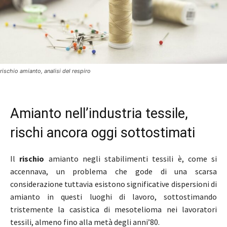
rischio amianto, analisi del respiro
Amianto nell’industria tessile,
rischi ancora oggi sottostimati
Il
rischio
amianto negli stabilimenti tessili è, come si
accennava, un problema che gode di una scarsa
considerazione tuttavia esistono significative dispersioni di
amianto in questi luoghi di lavoro, sottostimando
tristemente la casistica di mesotelioma nei lavoratori
tessili, almeno fino alla metà degli anni’80.