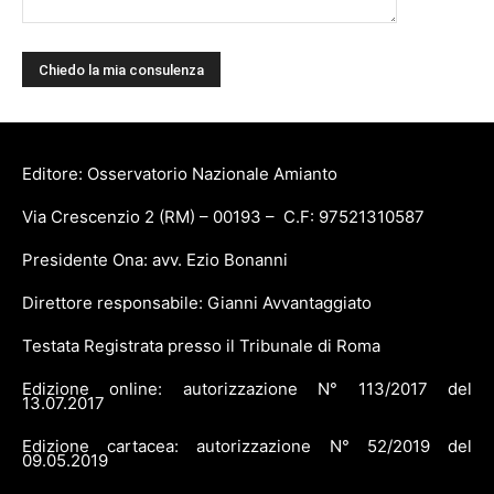
Editore: Osservatorio Nazionale Amianto
Via Crescenzio 2 (RM) – 00193 – C.F: 97521310587
Presidente Ona: avv. Ezio Bonanni
Direttore responsabile: Gianni Avvantaggiato
Testata Registrata presso il Tribunale di Roma
Edizione online: autorizzazione N° 113/2017 del
13.07.2017
Edizione cartacea: autorizzazione N° 52/2019 del
09.05.2019