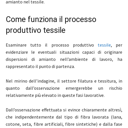
amianto nel tessile.
Come funziona il processo
produttivo tessile
Esaminare tutto il processo produttivo
tessile
, per
evidenziare le eventuali situazioni capaci di originare
dispersioni di amianto nell’ambiente di lavoro, ha
rappresentato il punto di partenza.
Nel mirino dell’indagine, il settore filatura e tessitura, in
quanto dall’osservazione emergerebbe un rischio
relativamente più elevato in queste fasi lavorative.
Dall’osservazione effettuata si evince chiaramente altresì,
che indipendentemente dal tipo di fibra lavorata (lana,
cotone, seta, fibre artificiali, fibre sintetiche) e dalla fase