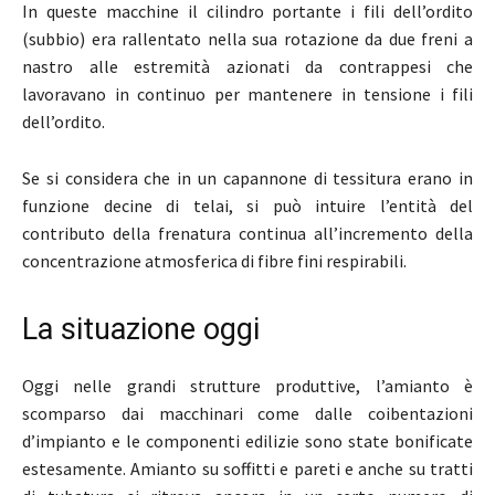
In queste macchine il cilindro portante i fili dell’ordito
(subbio) era rallentato nella sua rotazione da due freni a
nastro alle estremità azionati da contrappesi che
lavoravano in continuo per mantenere in tensione i fili
dell’ordito.
Se si considera che in un capannone di tessitura erano in
funzione decine di telai, si può intuire l’entità del
contributo della frenatura continua all’incremento della
concentrazione atmosferica di fibre fini respirabili.
La situazione oggi
Oggi nelle grandi strutture produttive, l’amianto è
scomparso dai macchinari come dalle coibentazioni
d’impianto e le componenti edilizie sono state bonificate
estesamente. Amianto su soffitti e pareti e anche su tratti