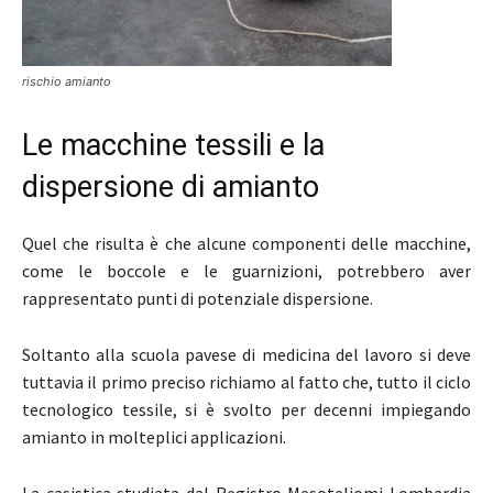
rischio amianto
Le macchine tessili e la
dispersione di amianto
Quel che risulta è che alcune componenti delle macchine,
come le boccole e le guarnizioni, potrebbero aver
rappresentato punti di potenziale dispersione.
Soltanto alla scuola pavese di medicina del lavoro si deve
tuttavia il primo preciso richiamo al fatto che, tutto il ciclo
tecnologico tessile, si è svolto per decenni impiegando
amianto in molteplici applicazioni.
La casistica studiata dal Registro Mesoteliomi Lombardia