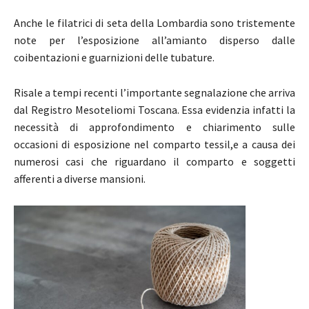
Anche le filatrici di seta della Lombardia sono tristemente
note per l’esposizione all’amianto disperso dalle
coibentazioni e guarnizioni delle tubature.
Risale a tempi recenti l’importante segnalazione che arriva
dal Registro Mesoteliomi Toscana. Essa evidenzia infatti la
necessità di approfondimento e chiarimento sulle
occasioni di esposizione nel comparto tessil,e a causa dei
numerosi casi che riguardano il comparto e soggetti
afferenti a diverse mansioni.