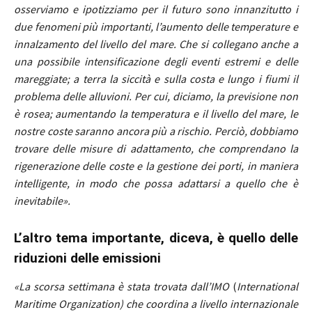
osserviamo e ipotizziamo per il futuro sono innanzitutto i
due fenomeni più importanti, l’aumento delle temperature e
innalzamento del livello del mare. Che si collegano anche a
una possibile intensificazione degli eventi estremi e delle
mareggiate; a terra la siccità e sulla costa e lungo i fiumi il
problema delle alluvioni. Per cui, diciamo, la previsione non
è rosea; aumentando la temperatura e il livello del mare, le
nostre coste saranno ancora più a rischio.
Perciò, dobbiamo
trovare delle misure di adattamento, che comprendano la
rigenerazione delle coste e la gestione dei porti, in maniera
intelligente, in modo che possa adattarsi a quello che è
inevitabile».
L’altro tema importante, diceva, è quello delle
riduzioni delle emissioni
«La scorsa settimana è stata trovata dall’IMO
(
International
Maritime Organization)
che coordina a livello internazionale