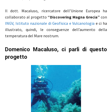
Il dott. Macaluso, ricercatore dell’Unione Europea ha
collaborato al progetto
“Discovering Magna Grecia”
con
INGV, Istituto nazionale di Geofisica e Vulcanologia
e ci ha
illustrato, quindi, le conseguenze dell’aumento della
temperatura del Mare nostrum.
Domenico Macaluso, ci parli di questo
progetto