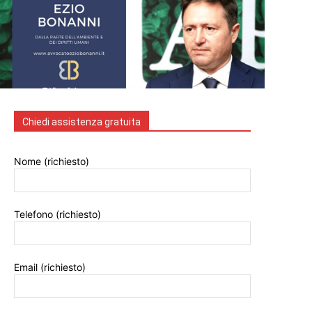
Chiedi assistenza gratuita
Nome (richiesto)
Telefono (richiesto)
Email (richiesto)