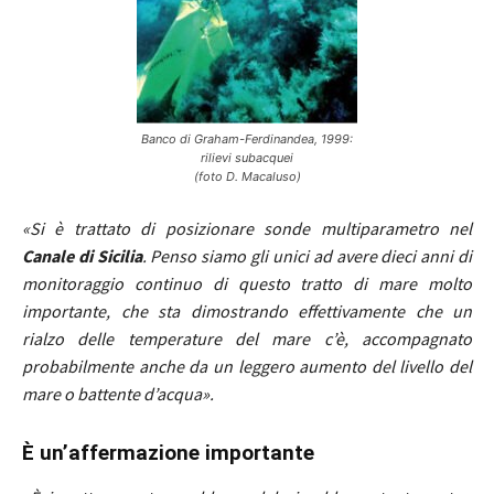
Banco di Graham-Ferdinandea, 1999:
rilievi subacquei
(foto D. Macaluso)
«Si è trattato di posizionare sonde multiparametro nel
Canale di Sicilia
. Penso siamo gli unici ad avere dieci anni di
monitoraggio continuo di questo tratto di mare molto
importante, che sta dimostrando effettivamente che un
rialzo delle temperature del mare c’è, accompagnato
probabilmente anche da un leggero aumento del livello del
mare o battente d’acqua».
È un’affermazione importante