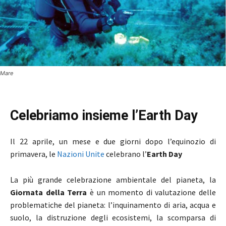
Mare
Celebriamo insieme l’Earth Day
Il 22 aprile, un mese e due giorni dopo l’equinozio di
primavera, le
Nazioni Unite
celebrano l’
Earth Day
La più grande celebrazione ambientale del pianeta, la
Giornata della Terra
è un momento di valutazione delle
problematiche del pianeta: l’inquinamento di aria, acqua e
suolo, la distruzione degli ecosistemi, la scomparsa di