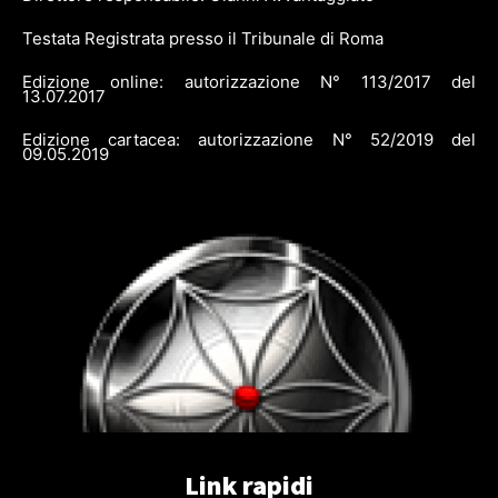
Testata Registrata presso il Tribunale di Roma
Edizione online: autorizzazione N° 113/2017 del
13.07.2017
Edizione cartacea: autorizzazione N° 52/2019 del
09.05.2019
Link rapidi