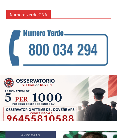
Numero verde ONA