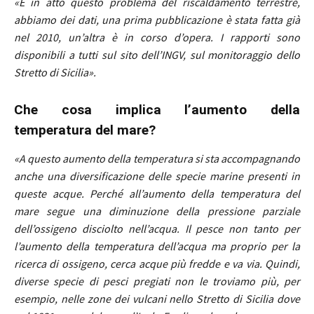
«È in atto questo problema del riscaldamento terrestre,
abbiamo dei dati, una prima pubblicazione è stata fatta già
nel 2010, un’altra è in corso d’opera. I rapporti sono
disponibili a tutti sul sito dell’INGV, sul monitoraggio dello
Stretto di Sicilia».
Che cosa implica l’aumento della
temperatura del mare?
«A questo aumento della temperatura si sta accompagnando
anche una diversificazione delle specie marine presenti in
queste acque. Perché all’aumento della temperatura del
mare segue una diminuzione della pressione parziale
dell’ossigeno disciolto nell’acqua. Il pesce non tanto per
l’aumento della temperatura dell’acqua ma proprio per la
ricerca di ossigeno, cerca acque più fredde e va via. Quindi,
diverse specie di pesci pregiati non le troviamo più, per
esempio, nelle zone dei vulcani nello Stretto di Sicilia dove