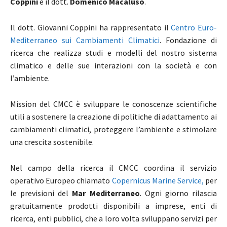
Coppini
e il dott.
Domenico Macaluso
.
Il dott. Giovanni Coppini ha rappresentato il
Centro Euro-
Mediterraneo sui Cambiamenti Climatici
. Fondazione di
ricerca che realizza studi e modelli del nostro sistema
climatico e delle sue interazioni con la società e con
l’ambiente.
Mission del CMCC è sviluppare le conoscenze scientifiche
utili a sostenere la creazione di politiche di adattamento ai
cambiamenti climatici, proteggere l’ambiente e stimolare
una crescita sostenibile.
Nel campo della ricerca il CMCC coordina il servizio
operativo Europeo chiamato
Copernicus Marine Service,
per
le previsioni del
Mar Mediterraneo
. Ogni giorno rilascia
gratuitamente prodotti disponibili a imprese, enti di
ricerca, enti pubblici, che a loro volta sviluppano servizi per