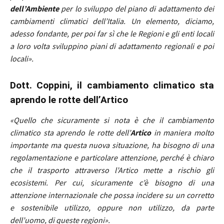
dell’Ambiente
per lo sviluppo del piano di adattamento dei
cambiamenti climatici dell’Italia. Un elemento, diciamo,
adesso fondante, per poi far sì che le Regioni e gli enti locali
a loro volta sviluppino piani di adattamento regionali e poi
locali».
Dott. Coppini, il cambiamento climatico sta
aprendo le rotte dell’Artico
«Quello che sicuramente si nota è che il cambiamento
climatico sta aprendo le rotte dell’
Artico
in maniera molto
importante ma questa nuova situazione, ha bisogno di una
regolamentazione e particolare attenzione, perché è chiaro
che il trasporto attraverso l’Artico mette a rischio gli
ecosistemi.
Per cui, sicuramente c’è bisogno di una
attenzione internazionale che possa incidere su un corretto
e sostenibile utilizzo, oppure non utilizzo, da parte
dell’uomo, di queste regioni».