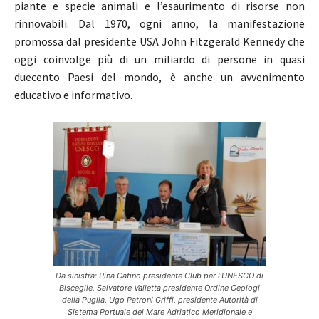
piante e specie animali e l’esaurimento di risorse non
rinnovabili. Dal 1970, ogni anno, la manifestazione
promossa dal presidente USA John Fitzgerald Kennedy che
oggi coinvolge più di un miliardo di persone in quasi
duecento Paesi del mondo, è anche un avvenimento
educativo e informativo.
Da sinistra: Pina Catino presidente Club per l’UNESCO di
Bisceglie, Salvatore Valletta presidente Ordine Geologi
della Puglia, Ugo Patroni Griffi, presidente Autorità di
Sistema Portuale del Mare Adriatico Meridionale e