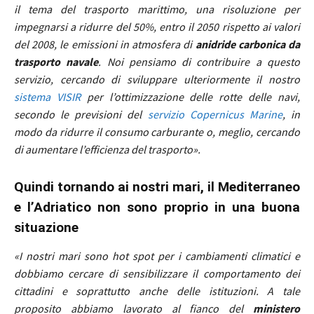
il tema del trasporto marittimo, una risoluzione per
impegnarsi a ridurre del 50%, entro il 2050 rispetto ai valori
del 2008, le emissioni in atmosfera di
anidride carbonica da
trasporto navale
. Noi pensiamo di contribuire a questo
servizio, cercando di sviluppare ulteriormente il nostro
sistema VISIR
per l’ottimizzazione delle rotte delle navi,
secondo le previsioni del
servizio Copernicus Marine
, in
modo da ridurre il consumo carburante o, meglio, cercando
di aumentare l’efficienza del trasporto».
Quindi tornando ai nostri mari, il Mediterraneo
e l’Adriatico non sono proprio in una buona
situazione
«I nostri mari sono hot spot per i cambiamenti climatici e
dobbiamo cercare di sensibilizzare il comportamento dei
cittadini e soprattutto anche delle istituzioni. A tale
proposito abbiamo lavorato al fianco del
ministero