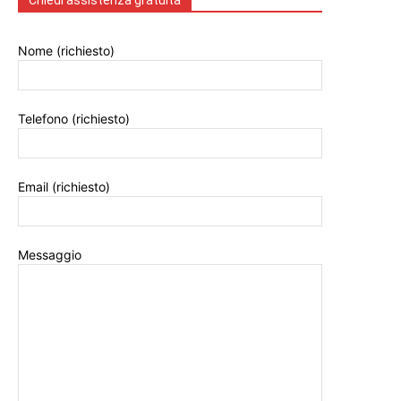
Chiedi assistenza gratuita
Nome (richiesto)
Telefono (richiesto)
Email (richiesto)
Messaggio