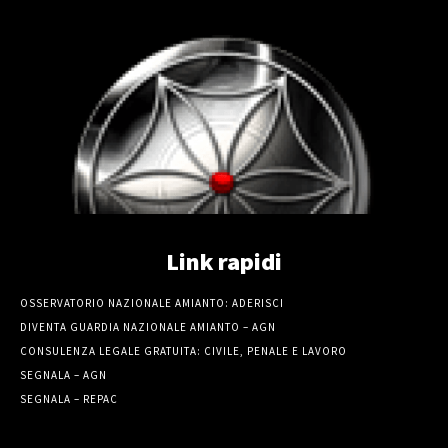
Link rapidi
OSSERVATORIO NAZIONALE AMIANTO: ADERISCI
DIVENTA GUARDIA NAZIONALE AMIANTO – AGN
CONSULENZA LEGALE GRATUITA: CIVILE, PENALE E LAVORO
SEGNALA – AGN
SEGNALA – REPAC