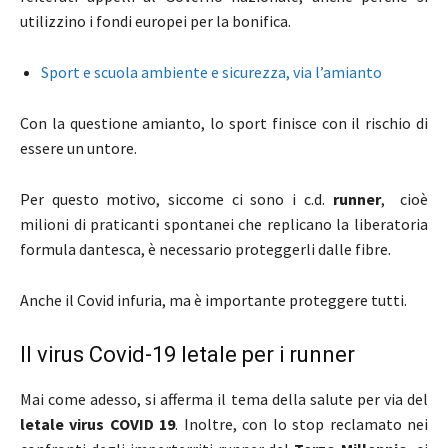
utilizzino i fondi europei per la bonifica.
Sport e scuola ambiente e sicurezza, via l’amianto
Con la questione amianto, lo sport finisce con il rischio di
essere un untore.
Per questo motivo, siccome ci sono i c.d.
runner
, cioè
milioni di praticanti spontanei che replicano la liberatoria
formula dantesca, è necessario proteggerli dalle fibre.
Anche il Covid infuria, ma è importante proteggere tutti.
Il virus Covid-19 letale per i runner
Mai come adesso, si afferma il tema della salute per via del
letale virus COVID 19
. Inoltre, con lo stop reclamato nei