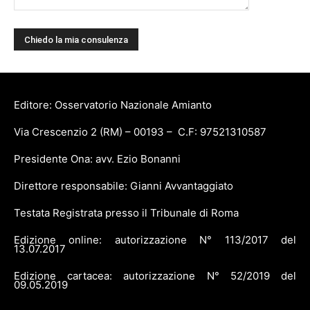
Editore: Osservatorio Nazionale Amianto
Via Crescenzio 2 (RM) – 00193 – C.F: 97521310587
Presidente Ona: avv. Ezio Bonanni
Direttore responsabile: Gianni Avvantaggiato
Testata Registrata presso il Tribunale di Roma
Edizione online: autorizzazione N° 113/2017 del
13.07.2017
Edizione cartacea: autorizzazione N° 52/2019 del
09.05.2019