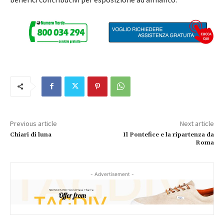
Previous article
Next article
Chiari di luna
Il Pontefice e la ripartenza da
Roma
- Advertisement -