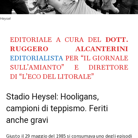
Heysel
EDITORIALE A CURA DEL
DOTT.
RUGGERO ALCANTERINI
EDITORIALISTA
PER “IL GIORNALE
SULL’AMIANTO” E DIRETTORE
DI “L’ECO DEL LITORALE”
Stadio Heysel: Hooligans,
campioni di teppismo. Feriti
anche gravi
Giusto il 29 maggio del 1985 si consumava uno degli episodi