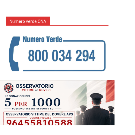
Numero verde ONA