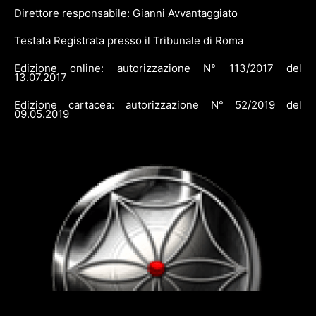
Direttore responsabile: Gianni Avvantaggiato
Testata Registrata presso il Tribunale di Roma
Edizione online: autorizzazione N° 113/2017 del
13.07.2017
Edizione cartacea: autorizzazione N° 52/2019 del
09.05.2019