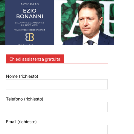
Chiedi assistenza gratuita
Nome (richiesto)
Telefono (richiesto)
Email (richiesto)