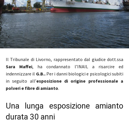
Il Tribunale di Livorno, rappresentato dal giudice dott.ssa
Sara Maffei
, ha condannato l’INAIL a risarcire ed
indennizzare il
G.B..
Per i danni biologici e psicologici subiti
in seguito all’
esposizione di origine professionale a
polveri e fibre di amianto
.
Una lunga esposizione amianto
durata 30 anni