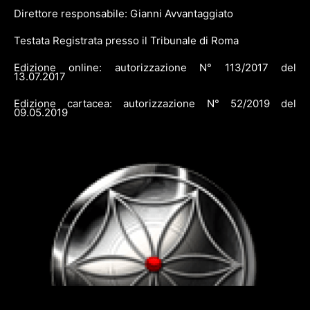
Direttore responsabile: Gianni Avvantaggiato
Testata Registrata presso il Tribunale di Roma
Edizione online: autorizzazione N° 113/2017 del
13.07.2017
Edizione cartacea: autorizzazione N° 52/2019 del
09.05.2019