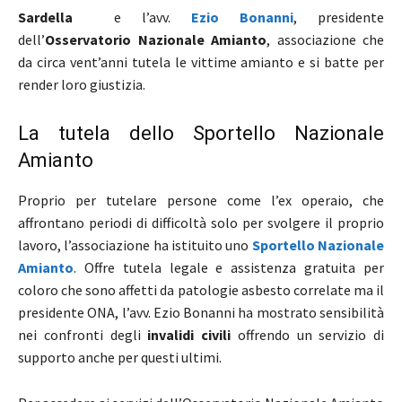
Sardella
e l’avv.
Ezio Bonanni
, presidente
dell’
Osservatorio Nazionale Amianto
, associazione che
da circa vent’anni tutela le vittime amianto e si batte per
render loro giustizia.
La tutela dello Sportello Nazionale
Amianto
Proprio per tutelare persone come l’ex operaio, che
affrontano periodi di difficoltà solo per svolgere il proprio
lavoro, l’associazione ha istituito uno
Sportello Nazionale
Amianto
. Offre tutela legale e assistenza gratuita per
coloro che sono affetti da patologie asbesto correlate ma il
presidente ONA, l’avv. Ezio Bonanni ha mostrato sensibilità
nei confronti degli
invalidi civili
offrendo un servizio di
supporto anche per questi ultimi.