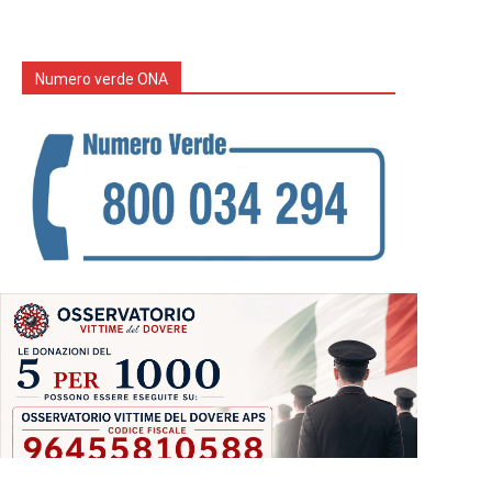
Numero verde ONA