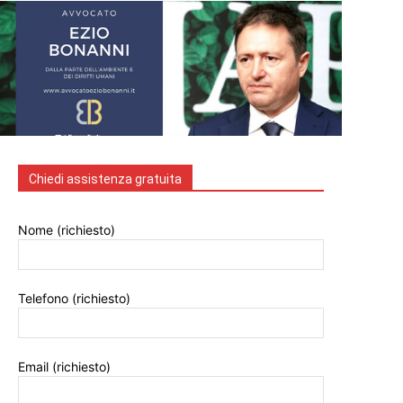
Chiedi assistenza gratuita
Nome (richiesto)
Telefono (richiesto)
Email (richiesto)