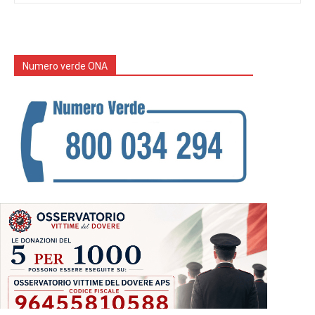
Numero verde ONA