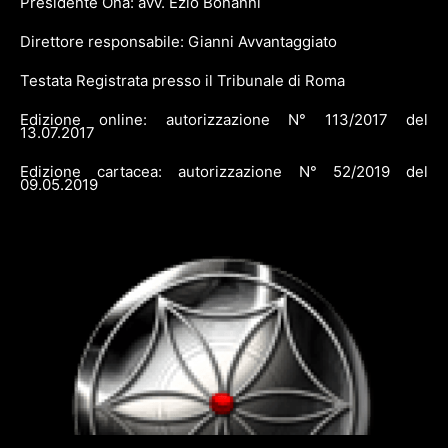
Presidente Ona: avv. Ezio Bonanni
Direttore responsabile: Gianni Avvantaggiato
Testata Registrata presso il Tribunale di Roma
Edizione online: autorizzazione N° 113/2017 del
13.07.2017
Edizione cartacea: autorizzazione N° 52/2019 del
09.05.2019