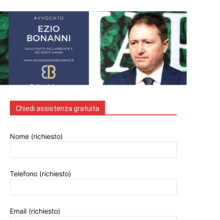
Chiedi assistenza gratuita
Nome (richiesto)
Telefono (richiesto)
Email (richiesto)