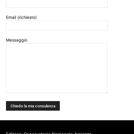
Email (richiesto)
Messaggio