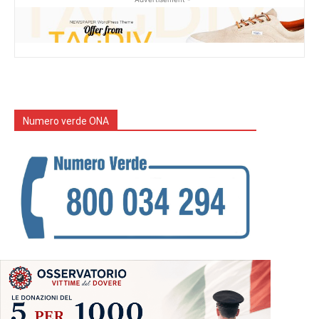
Numero verde ONA