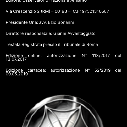
Editore: Osservatorio Nazionale Amianto
Via Crescenzio 2 (RM) – 00193 – C.F: 97521310587
Presidente Ona: avv. Ezio Bonanni
Direttore responsabile: Gianni Avvantaggiato
Testata Registrata presso il Tribunale di Roma
Edizione online: autorizzazione N° 113/2017 del
13.07.2017
Edizione cartacea: autorizzazione N° 52/2019 del
09.05.2019