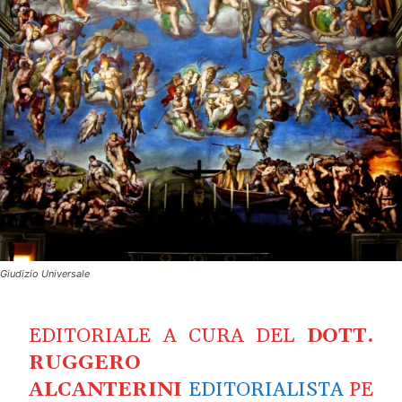
Giudizio Universale
EDITORIALE A CURA DEL
DOTT.
RUGGERO
ALCANTERINI
EDITORIALISTA
PE