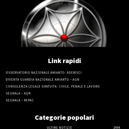
Link rapidi
OSSERVATORIO NAZIONALE AMIANTO: ADERISCI
DIVENTA GUARDIA NAZIONALE AMIANTO – AGN
CONSULENZA LEGALE GRATUITA: CIVILE, PENALE E LAVORO
SEGNALA – AGN
SEGNALA – REPAC
Categorie popolari
ULTIME NOTIZIE
2494