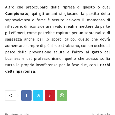
Altro che preoccuparci della ripresa di questo o quel
Campionato
, qui gli umani si giocano la partita della
sopravvivenza e forse è venuto davvero il momento di
riflettere, di riconsiderare i valori reali e mettere da parte
gli effimeri, come potrebbe capitare per un soprassalto di
saggezza anche per lo sport italico, quello che dovrà
aumentare sempre di più il suo strabismo, con un occhio al
pesce della prevenzione salute e l’altro al gatto del
business e del professionismo, quello che adesso soffia
tutta la propria insofferenza per la fase due, con i
rischi
della ripartenza
.
Previous article
Next article