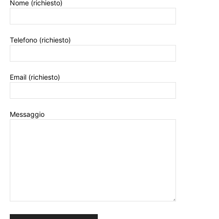
Nome (richiesto)
Telefono (richiesto)
Email (richiesto)
Messaggio