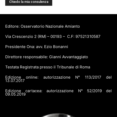
Editore: Osservatorio Nazionale Amianto
Via Crescenzio 2 (RM) – 00193 – C.F: 97521310587
Presidente Ona: avv. Ezio Bonanni
Direttore responsabile: Gianni Avvantaggiato
Testata Registrata presso il Tribunale di Roma
Edizione online: autorizzazione N° 113/2017 del
13.07.2017
Edizione cartacea: autorizzazione N° 52/2019 del
09.05.2019