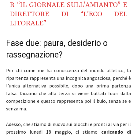
R “IL GIORNALE SULL’AMIANTO” E
DIRETTORE DI “L’ECO DEL
LITORALE”
Fase due: paura, desiderio o
rassegnazione?
Per chi come me ha conoscenza del mondo atletico, la
ripartenza rappresenta una incognita angosciosa, perché è
l’unica alternativa possibile, dopo una prima partenza
falsa. Diciamo che alla terza si viene buttati fuori dalla
competizione e questo rappresenta poi il buio, senza se e
senza ma.
Adesso, che stiamo di nuovo sui blocchi e pronti al via per il
prossimo lunedì 18 maggio, ci stiamo
caricando
di