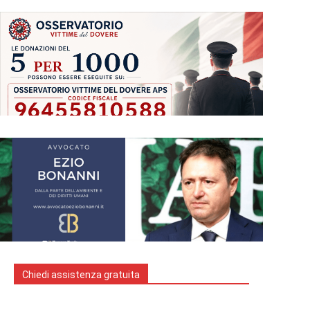
Chiedi assistenza gratuita