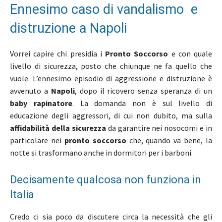
Ennesimo caso di vandalismo e
distruzione a Napoli
Vorrei capire chi presidia i
Pronto Soccorso
e con quale
livello di sicurezza, posto che chiunque ne fa quello che
vuole. L’ennesimo episodio di aggressione e distruzione è
avvenuto a
Napoli
, dopo il ricovero senza speranza di un
baby rapinatore
. La domanda non è sul livello di
educazione degli aggressori, di cui non dubito, ma sulla
affidabilità della sicurezza
da garantire nei nosocomi e in
particolare nei
pronto soccorso
che, quando va bene, la
notte si trasformano anche in dormitori per i barboni.
Decisamente qualcosa non funziona in
Italia
Credo ci sia poco da discutere circa la necessità che gli