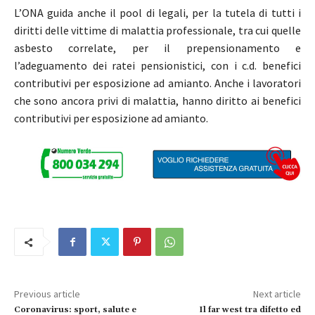
L’ONA guida anche il pool di legali, per la tutela di tutti i
diritti delle vittime di malattia professionale, tra cui quelle
asbesto correlate, per il prepensionamento e
l’adeguamento dei ratei pensionistici, con i c.d. benefici
contributivi per esposizione ad amianto. Anche i lavoratori
che sono ancora privi di malattia, hanno diritto ai benefici
contributivi per esposizione ad amianto.
Previous article
Next article
Coronavirus: sport, salute e
Il far west tra difetto ed