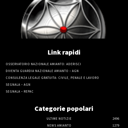
Link rapidi
OSSERVATORIO NAZIONALE AMIANTO: ADERISCI
DIVENTA GUARDIA NAZIONALE AMIANTO – AGN
CONSULENZA LEGALE GRATUITA: CIVILE, PENALE E LAVORO
SEGNALA – AGN
SEGNALA – REPAC
Categorie popolari
ULTIME NOTIZIE
2496
NEWS AMIANTO
1279