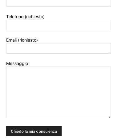
Telefono (richiesto)
Email (richiesto)
Messaggio