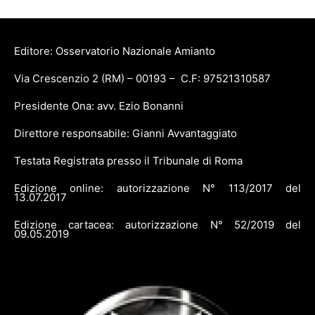
Editore: Osservatorio Nazionale Amianto
Via Crescenzio 2 (RM) – 00193 – C.F: 97521310587
Presidente Ona: avv. Ezio Bonanni
Direttore responsabile: Gianni Avvantaggiato
Testata Registrata presso il Tribunale di Roma
Edizione online: autorizzazione N° 113/2017 del
13.07.2017
Edizione cartacea: autorizzazione N° 52/2019 del
09.05.2019