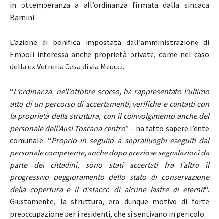
in ottemperanza a all’ordinanza firmata dalla sindaca
Barnini.
L’azione di bonifica impostata dall’amministrazione di
Empoli interessa anche proprietà private, come nel caso
della ex Vetreria Cesa di via Meucci.
“
L’ordinanza, nell’ottobre scorso, ha rappresentato l’ultimo
atto di un percorso di accertamenti, verifiche e contatti con
la proprietà della struttura, con il coinvolgimento anche del
personale dell’Ausl Toscana centro
” – ha fatto sapere l’ente
comunale. “
Proprio in seguito a sopralluoghi eseguiti dal
personale competente, anche dopo preziose segnalazioni da
parte dei cittadini, sono stati accertati fra l’altro il
progressivo peggioramento dello stato di conservazione
della copertura e il distacco di alcune lastre di eternit
“.
Giustamente, la struttura, era dunque motivo di forte
preoccupazione per i residenti, che si sentivano in pericolo.