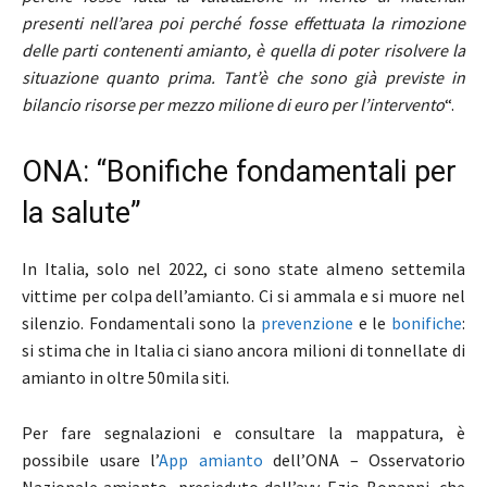
presenti nell’area poi perché fosse effettuata la rimozione
delle parti contenenti amianto, è quella di poter risolvere la
situazione quanto prima. Tant’è che sono già previste in
bilancio risorse per mezzo milione di euro per l’intervento
“.
ONA: “Bonifiche fondamentali per
la salute”
In Italia, solo nel 2022, ci sono state almeno settemila
vittime per colpa dell’amianto. Ci si ammala e si muore nel
silenzio. Fondamentali sono la
prevenzione
e le
bonifiche
:
si stima che in Italia ci siano ancora milioni di tonnellate di
amianto in oltre 50mila siti.
Per fare segnalazioni e consultare la mappatura, è
possibile usare l’
App amianto
dell’ONA – Osservatorio