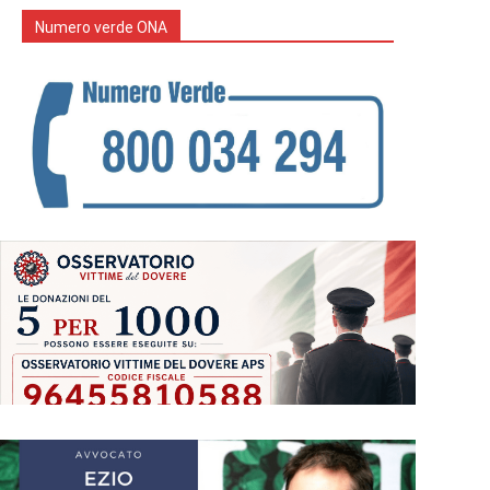
Numero verde ONA