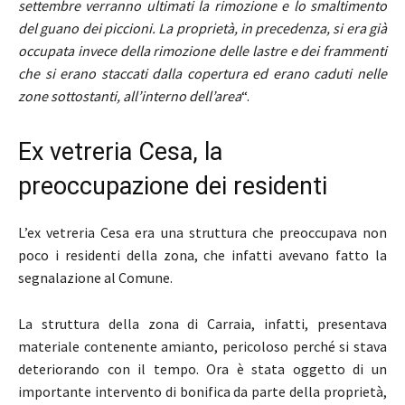
settembre verranno ultimati la rimozione e lo smaltimento
del guano dei piccioni. La proprietà, in precedenza, si era già
occupata invece della rimozione delle lastre e dei frammenti
che si erano staccati dalla copertura ed erano caduti nelle
zone sottostanti, all’interno dell’area
“.
Ex vetreria Cesa, la
preoccupazione dei residenti
L’ex vetreria Cesa era una struttura che preoccupava non
poco i residenti della zona, che infatti avevano fatto la
segnalazione al Comune.
La struttura della zona di Carraia, infatti, presentava
materiale contenente amianto, pericoloso perché si stava
deteriorando con il tempo. Ora è stata oggetto di un
importante intervento di bonifica da parte della proprietà,