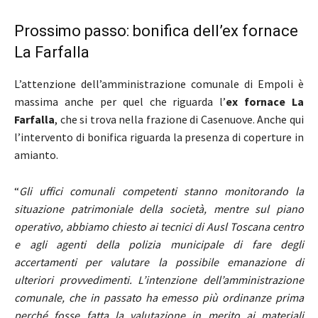
Prossimo passo: bonifica dell’ex fornace
La Farfalla
L’attenzione dell’amministrazione comunale di Empoli è
massima anche per quel che riguarda l’
ex fornace La
Farfalla
, che si trova nella frazione di Casenuove. Anche qui
l’intervento di bonifica riguarda la presenza di coperture in
amianto.
“
Gli uffici comunali competenti stanno monitorando la
situazione patrimoniale della società, mentre sul piano
operativo, abbiamo chiesto ai tecnici di Ausl Toscana centro
e agli agenti della polizia municipale di fare degli
accertamenti per valutare la possibile emanazione di
ulteriori provvedimenti. L’intenzione dell’amministrazione
comunale, che in passato ha emesso più ordinanze prima
perché fosse fatta la valutazione in merito ai materiali