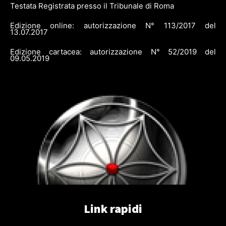
Testata Registrata presso il Tribunale di Roma
Edizione online: autorizzazione N° 113/2017 del
13.07.2017
Edizione cartacea: autorizzazione N° 52/2019 del
09.05.2019
Link rapidi