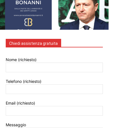
Chiedi assistenza gratuita
Nome (richiesto)
Telefono (richiesto)
Email (richiesto)
Messaggio