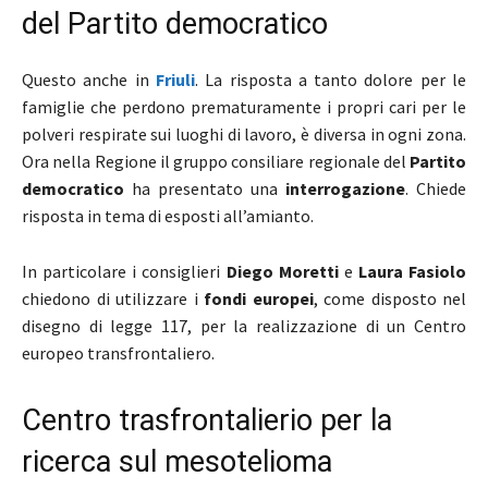
del Partito democratico
Questo anche in
Friuli
. La risposta a tanto dolore per le
famiglie che perdono prematuramente i propri cari per le
polveri respirate sui luoghi di lavoro, è diversa in ogni zona.
Ora nella Regione il gruppo consiliare regionale del
Partito
democratico
ha presentato una
interrogazione
. Chiede
risposta in tema di esposti all’amianto.
In particolare i consiglieri
Diego Moretti
e
Laura Fasiolo
chiedono di utilizzare i
fondi europei
, come disposto nel
disegno di legge 117, per la realizzazione di un Centro
europeo transfrontaliero.
Centro trasfrontalierio per la
ricerca sul mesotelioma