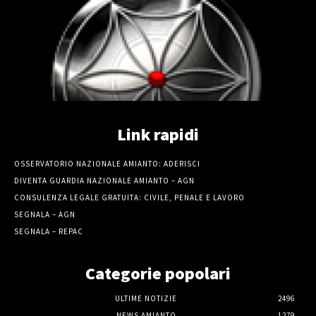
Link rapidi
OSSERVATORIO NAZIONALE AMIANTO: ADERISCI
DIVENTA GUARDIA NAZIONALE AMIANTO – AGN
CONSULENZA LEGALE GRATUITA: CIVILE, PENALE E LAVORO
SEGNALA – AGN
SEGNALA – REPAC
Categorie popolari
ULTIME NOTIZIE
2496
NEWS AMIANTO
1279