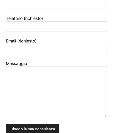
Telefono (richiesto)
Email (richiesto)
Messaggio