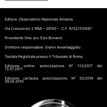
Editore: Osservatorio Nazionale Amianto
Via Crescenzio 2 (RM) – 00193 – C.F: 97521310587
Presidente Ona: avv. Ezio Bonanni
Direttore responsabile: Gianni Avvantaggiato
Testata Registrata presso il Tribunale di Roma
Edizione online: autorizzazione N° 113/2017 del
13.07.2017
Edizione cartacea: autorizzazione N° 52/2019 del
09.05.2019