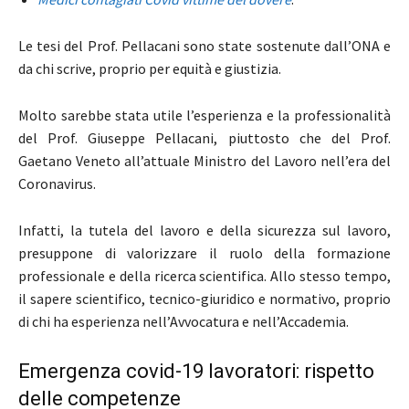
Le tesi del Prof. Pellacani sono state sostenute dall’ONA e
da chi scrive, proprio per equità e giustizia.
Molto sarebbe stata utile l’esperienza e la professionalità
del Prof. Giuseppe Pellacani, piuttosto che del Prof.
Gaetano Veneto all’attuale Ministro del Lavoro nell’era del
Coronavirus.
Infatti, la tutela del lavoro e della sicurezza sul lavoro,
presuppone di valorizzare il ruolo della formazione
professionale e della ricerca scientifica. Allo stesso tempo,
il sapere scientifico, tecnico-giuridico e normativo, proprio
di chi ha esperienza nell’Avvocatura e nell’Accademia.
Emergenza covid-19 lavoratori: rispetto
delle competenze