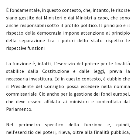
È fondamentale, in questo contesto, che, intanto, le risorse
siano gestite dai Ministeri e dai Ministri a capo, che sono
anche responsabili sotto il profilo politico. Il principio e il
rispetto della democrazia impone attenzione al principio
della separazione tra i poteri dello stato rispetto le
rispettive funzioni.
La funzione è, infatti, l’esercizio del potere per le finalità
stabilite dalla Costituzione e dalle leggi, previa la
necessaria investitura. Ed in questo contesto, è dubbio che
il Presidente del Consiglio possa eccedere nella nomina
commissariale. Ciò anche per la gestione dei fondi europei,
che deve essere affidata ai ministeri e controllata dal
Parlamento.
Nel perimetro specifico della funzione e, quindi,
nell’esercizio dei poteri, rileva, oltre alla finalità pubblica,