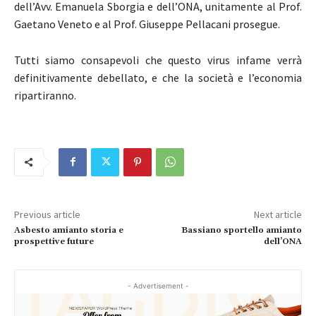
dell’Avv. Emanuela Sborgia e dell’ONA, unitamente al Prof.
Gaetano Veneto e al Prof. Giuseppe Pellacani prosegue.
Tutti siamo consapevoli che questo virus infame verrà
definitivamente debellato, e che la società e l’economia
ripartiranno.
Previous article
Next article
Asbesto amianto storia e
Bassiano sportello amianto
prospettive future
dell’ONA
- Advertisement -