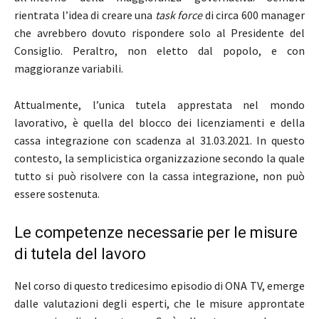
rientrata l’idea di creare una
task force
di circa 600 manager
che avrebbero dovuto rispondere solo al Presidente del
Consiglio. Peraltro, non eletto dal popolo, e con
maggioranze variabili.
Attualmente, l’unica tutela apprestata nel mondo
lavorativo, è quella del blocco dei licenziamenti e della
cassa integrazione con scadenza al 31.03.2021. In questo
contesto, la semplicistica organizzazione secondo la quale
tutto si può risolvere con la cassa integrazione, non può
essere sostenuta.
Le competenze necessarie per le misure
di tutela del lavoro
Nel corso di questo tredicesimo episodio di ONA TV, emerge
dalle valutazioni degli esperti, che le misure approntate