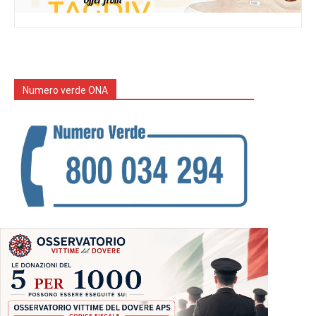
Numero verde ONA