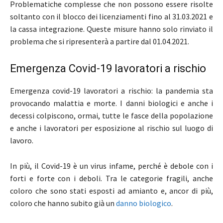
Problematiche complesse che non possono essere risolte
soltanto con il blocco dei licenziamenti fino al 31.03.2021 e
la cassa integrazione. Queste misure hanno solo rinviato il
problema che si ripresenterà a partire dal 01.04.2021.
Emergenza Covid-19 lavoratori a rischio
Emergenza covid-19 lavoratori a rischio: la pandemia sta
provocando malattia e morte. I danni biologici e anche i
decessi colpiscono, ormai, tutte le fasce della popolazione
e anche i lavoratori per esposizione al rischio sul luogo di
lavoro.
In più, il Covid-19 è un virus infame, perché è debole con i
forti e forte con i deboli. Tra le categorie fragili, anche
coloro che sono stati esposti ad amianto e, ancor di più,
coloro che hanno subito già un
danno biologico
.