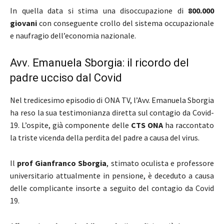
In quella data si stima una disoccupazione di
800.000
giovani
con conseguente crollo del sistema occupazionale
e naufragio dell’economia nazionale.
Avv. Emanuela Sborgia: il ricordo del
padre ucciso dal Covid
Nel tredicesimo episodio di ONA TV, l’Avv. Emanuela Sborgia
ha reso la sua testimonianza diretta sul contagio da Covid-
19. L’ospite, già componente delle
CTS ONA
ha raccontato
la triste vicenda della perdita del padre a causa del virus.
Il
prof Gianfranco Sborgia
, stimato oculista e professore
universitario attualmente in pensione, è deceduto a causa
delle complicante insorte a seguito del contagio da Covid
19.