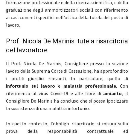
formazione professionale e della ricerca scientifica, e della
graduazione degli ammortizzatori sociali con riferimento
ai casi concreti specifici nell’ottica della tutela del posto di
lavoro.
Prof. Nicola De Marinis: tutela risarcitoria
del lavoratore
Il Prof. Nicola De Marinis, Consigliere presso la sezione
lavoro della Suprema Corte di​ Cassazione, ha approfondito
i profili giuridici rilevanti. In particolare, quello di
infortunio sul lavoro
e
malattia professionale
. Con
riferimento al virus Covid-19 e alle fibre di
amianto
, il
Consigliere De Marinis ha concluso che si possa ipotizzare
la sussistenza di una malattia infortunio.
In questo contesto, l’obbligo risarcitorio si misura sulla
prova della responsabilità contrattuale ed