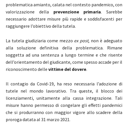
problematica amianto, calata nel contesto pandemico, con
valorizzazione della
prevenzione primaria
. Sarebbe
necessario adottare misure più rapide e soddisfacenti per
raggiungere l’obiettivo della tutela.
La tutela giudiziaria come mezzo
ex post
, non è adeguato
alla soluzione definitiva della problematica. Rimane
soggetta ad una sentenza a lungo termine e che risente
dell’orientamento del giudicante, come spesso accade per il
riconoscimento delle
vittime del dovere
.
Il contagio da Covid-19, ha reso necessaria l’adozione di
tutele nel mondo lavorativo. Tra queste, il blocco dei
licenziamenti, unitamente alla cassa integrazione. Tali
misure hanno permesso di congelare gli effetti pandemici
che si produrranno con maggior vigore allo scadere della
proroga datata al 31 marzo 2021.