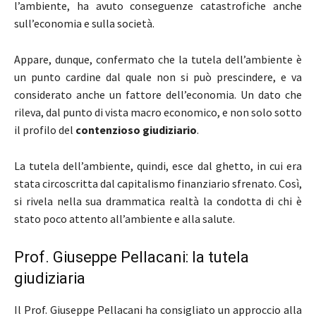
l’ambiente, ha avuto conseguenze catastrofiche anche
sull’economia e sulla società.
Appare, dunque, confermato che la tutela dell’ambiente è
un punto cardine dal quale non si può prescindere, e va
considerato anche un fattore dell’economia. Un dato che
rileva, dal punto di vista macro economico, e non solo sotto
il profilo del
contenzioso giudiziario
.
La tutela dell’ambiente, quindi, esce dal ghetto, in cui era
stata circoscritta dal capitalismo finanziario sfrenato. Così,
si rivela nella sua drammatica realtà la condotta di chi è
stato poco attento all’ambiente e alla salute.
Prof. Giuseppe Pellacani: la tutela
giudiziaria
Il Prof. Giuseppe Pellacani ha consigliato un approccio alla