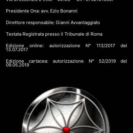
Presidente Ona: avv. Ezio Bonanni
Direttore responsabile: Gianni Avvantaggiato
Testata Registrata presso il Tribunale di Roma
Edizione online: autorizzazione N° 113/2017 del
13.07.2017
Edizione cartacea: autorizzazione N° 52/2019 del
09.05.2019