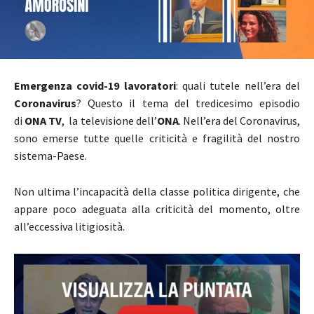
Emergenza covid-19 lavoratori
: quali tutele nell’era del
Coronavirus
? Questo il tema del tredicesimo episodio
di
ONA TV
, la televisione dell’
ONA
. Nell’era del Coronavirus,
sono emerse tutte quelle criticità e fragilità del nostro
sistema-Paese.
Non ultima l’incapacità della classe politica dirigente, che
appare poco adeguata alla criticità del momento, oltre
all’eccessiva litigiosità.