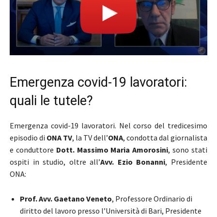
Emergenza covid-19 lavoratori:
quali le tutele?
Emergenza covid-19 lavoratori. Nel corso del tredicesimo
episodio di
ONA TV
, la TV dell’
ONA
, condotta dal giornalista
e conduttore
Dott. Massimo Maria Amorosini
, sono stati
ospiti in studio, oltre all’
Avv. Ezio Bonanni
, Presidente
ONA:
Prof. Avv. Gaetano Veneto
, Professore Ordinario di
diritto del lavoro presso l’Università di Bari, Presidente