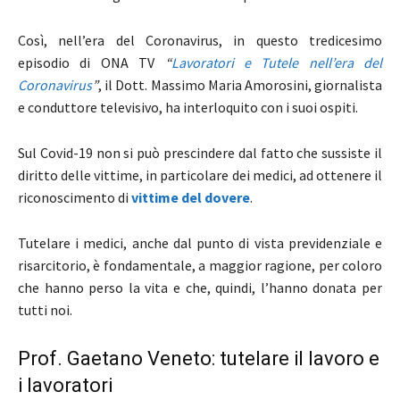
Così, nell’era del Coronavirus, in questo tredicesimo
episodio di ONA TV
“
Lavoratori e Tutele nell’era del
Coronavirus
”
, il Dott. Massimo Maria Amorosini,
giornalista
e conduttore televisivo, ha interloquito con i suoi ospiti.
Sul Covid-19 non si può prescindere dal fatto che sussiste il
diritto delle vittime, in particolare dei medici, ad ottenere il
riconoscimento di
vittime del dovere
.
Tutelare i medici, anche dal punto di vista previdenziale e
risarcitorio, è fondamentale, a maggior ragione, per coloro
che hanno perso la vita e che, quindi, l’hanno donata per
tutti noi.
Prof. Gaetano Veneto: tutelare il lavoro e
i lavoratori