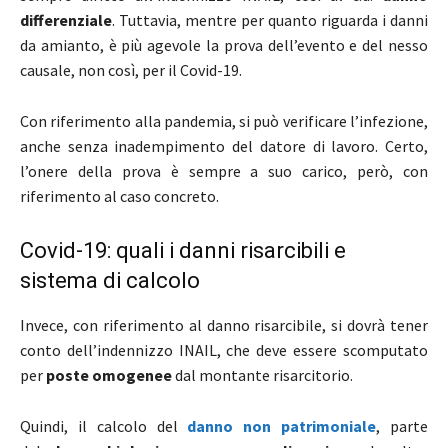
differenziale
. Tuttavia, mentre per quanto riguarda i danni
da amianto, è più agevole la prova dell’evento e del nesso
causale, non così, per il Covid-19.
Con riferimento alla pandemia, si può verificare l’infezione,
anche senza inadempimento del datore di lavoro. Certo,
l’onere della prova è sempre a suo carico, però, con
riferimento al caso concreto.
Covid-19: quali i danni risarcibili e
sistema di calcolo
Invece, con riferimento al danno risarcibile, si dovrà tener
conto dell’indennizzo INAIL, che deve essere scomputato
per
poste omogenee
dal montante risarcitorio.
Quindi, il calcolo del
danno non patrimoniale
, parte