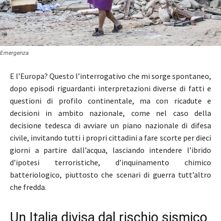
Emergenza
E l’Europa? Questo l’interrogativo che mi sorge spontaneo,
dopo episodi riguardanti interpretazioni diverse di fatti e
questioni di profilo continentale, ma con ricadute e
decisioni in ambito nazionale, come nel caso della
decisione tedesca di avviare un piano nazionale di difesa
civile, invitando tutti i propri cittadini a fare scorte per dieci
giorni a partire dall’acqua, lasciando intendere l’ibrido
d’ipotesi terroristiche, d’inquinamento chimico
batteriologico, piuttosto che scenari di guerra tutt’altro
che fredda.
Un Italia divisa dal rischio sismico