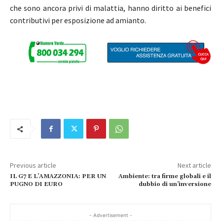
che sono ancora privi di malattia, hanno diritto ai benefici
contributivi per esposizione ad amianto.
Previous article
Next article
IL G7 E L’AMAZZONIA: PER UN
Ambiente: tra firme globali e il
PUGNO DI EURO
dubbio di un’inversione
- Advertisement -