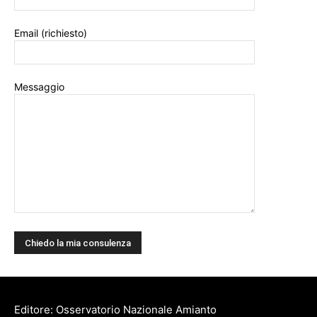
Email (richiesto)
Messaggio
Editore: Osservatorio Nazionale Amianto