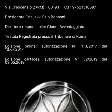
Via Crescenzio 2 (RM) – 00193 – C.F: 97521310587
Presidente Ona: avv. Ezio Bonanni
Direttore responsabile: Gianni Avvantaggiato
Testata Registrata presso il Tribunale di Roma
Edizione online: autorizzazione N° 113/2017 del
13.07.2017
Edizione cartacea: autorizzazione N° 52/2019 del
09.05.2019