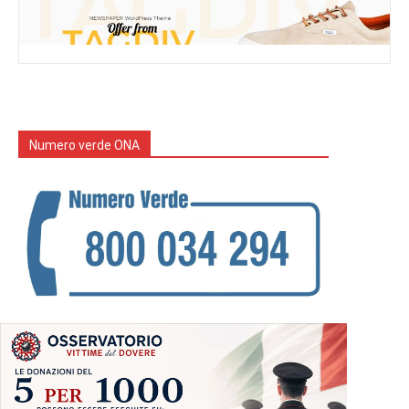
Numero verde ONA