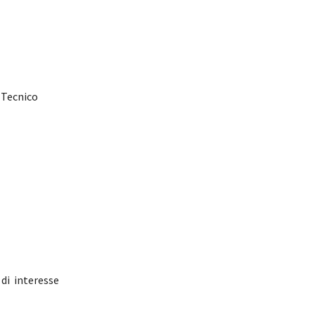
 Tecnico
 di interesse