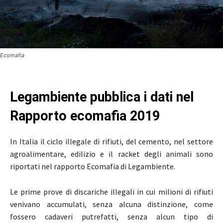
Ecomafia
Legambiente pubblica i dati nel
Rapporto ecomafia 2019
In Italia il ciclo illegale di rifiuti, del cemento, nel settore
agroalimentare, edilizio e il racket degli animali sono
riportati nel rapporto Ecomafia di Legambiente.
Le prime prove di discariche illegali in cui milioni di rifiuti
venivano accumulati, senza alcuna distinzione, come
fossero cadaveri putrefatti, senza alcun tipo di