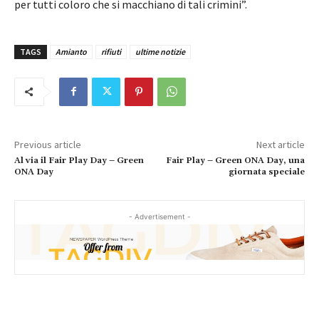
per tutti coloro che si macchiano di tali crimini”.
TAGS
Amianto
rifiuti
ultime notizie
Previous article
Next article
Al via il Fair Play Day – Green
Fair Play – Green ONA Day, una
ONA Day
giornata speciale
- Advertisement -