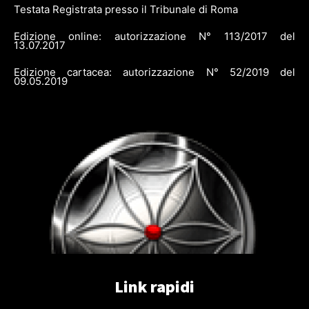
Testata Registrata presso il Tribunale di Roma
Edizione online: autorizzazione N° 113/2017 del
13.07.2017
Edizione cartacea: autorizzazione N° 52/2019 del
09.05.2019
Link rapidi