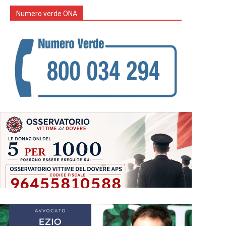
Numero verde ONA