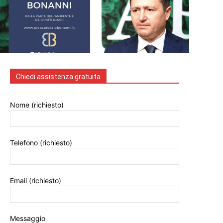
Chiedi assistenza gratuita
Nome (richiesto)
Telefono (richiesto)
Email (richiesto)
Messaggio