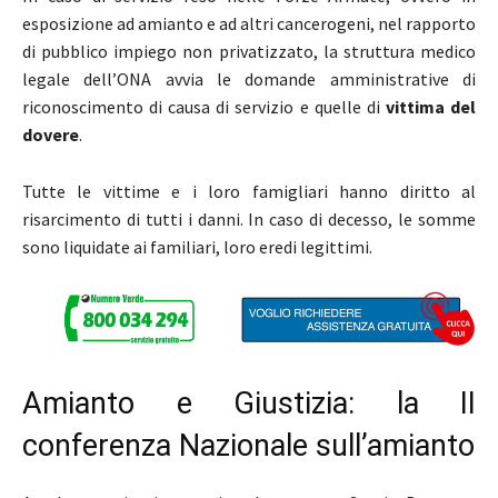
esposizione ad amianto e ad altri cancerogeni, nel rapporto
di pubblico impiego non privatizzato, la struttura medico
legale dell’ONA avvia le domande amministrative di
riconoscimento di causa di servizio e quelle di
vittima del
dovere
.
Tutte le vittime e i loro famigliari hanno diritto al
risarcimento di tutti i danni. In caso di decesso, le somme
sono liquidate ai familiari, loro eredi legittimi.
Amianto e Giustizia: la II
conferenza Nazionale sull’amianto