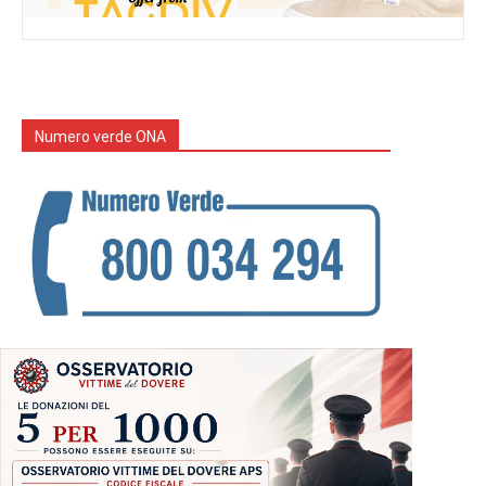
Numero verde ONA