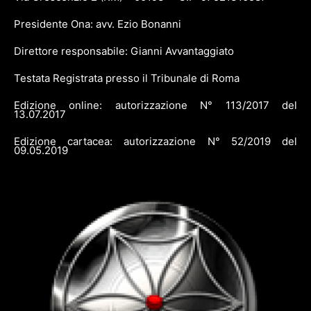
Presidente Ona: avv. Ezio Bonanni
Direttore responsabile: Gianni Avvantaggiato
Testata Registrata presso il Tribunale di Roma
Edizione online: autorizzazione N° 113/2017 del
13.07.2017
Edizione cartacea: autorizzazione N° 52/2019 del
09.05.2019