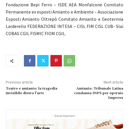
Fondazione Bepi Ferro – ISDE AEA Monfalcone Comitato
Permanente ex esposti Amianto e Ambiente – Associazione
Esposti Amianto Oltrepò Comitato Amianto e Geotermia
Larderello FEDERAZIONE INTESA – CISL FIM CISL CUB- Slai
COBAS CGIL FISMIC FIOM CGIL.
Previous article
Next article
Teatro e amianto: la tragedia
Amianto: Tribunale Latina
invisibile dietro l’arte
condanna INPS per operaio
Impress
- Advertisement -