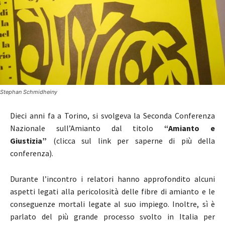
Stephan Schmidheiny
Dieci anni fa a Torino, si svolgeva la Seconda Conferenza
Nazionale sull’Amianto dal titolo
“Amianto e
Giustizia”
(clicca sul link per saperne di più della
conferenza).
Durante l’incontro i relatori hanno approfondito alcuni
aspetti legati alla pericolosità delle fibre di amianto e le
conseguenze mortali legate al suo impiego.
Inoltre, sì è
parlato del più grande processo svolto in Italia per