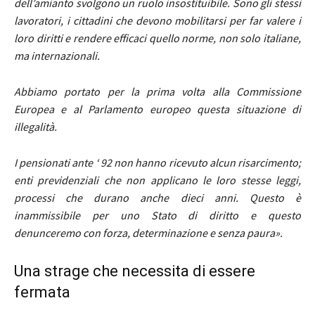
dell’amianto svolgono un ruolo insostituibile. Sono gli stessi
lavoratori, i cittadini che devono mobilitarsi per far valere i
loro diritti e rendere efficaci quello norme, non solo italiane,
ma internazionali.
Abbiamo portato per la prima volta alla Commissione
Europea e al Parlamento europeo questa situazione di
illegalità.
I pensionati ante ‘ 92 non hanno ricevuto alcun risarcimento;
enti previdenziali che non applicano le loro stesse leggi,
processi che durano anche dieci anni. Questo è
inammissibile per uno
Stato di diritto
e questo
denunceremo con forza, determinazione e senza paura».
Una strage che necessita di essere
fermata