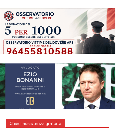
Chiedi assistenza gratuita