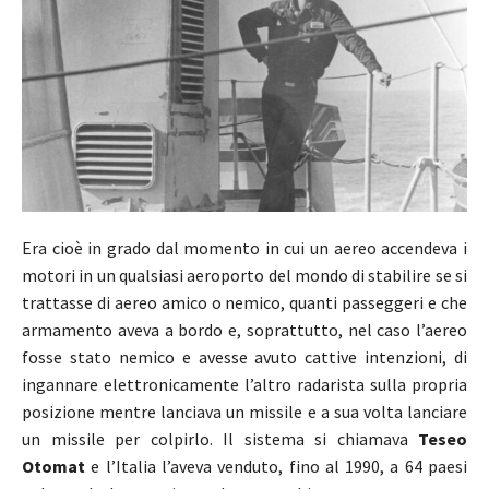
Era cioè in grado dal momento in cui un aereo accendeva i
motori in un qualsiasi aeroporto del mondo di stabilire se si
trattasse di aereo amico o nemico, quanti passeggeri e che
armamento aveva a bordo e, soprattutto, nel caso l’aereo
fosse stato nemico e avesse avuto cattive intenzioni, di
ingannare elettronicamente l’altro radarista sulla propria
posizione mentre lanciava un missile e a sua volta lanciare
un missile per colpirlo. Il sistema si chiamava
Teseo
Otomat
e l’Italia l’aveva venduto, fino al 1990, a 64 paesi