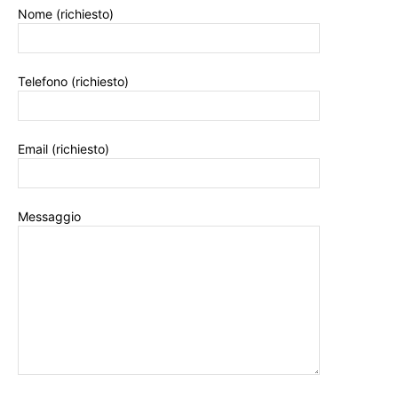
Nome (richiesto)
Telefono (richiesto)
Email (richiesto)
Messaggio