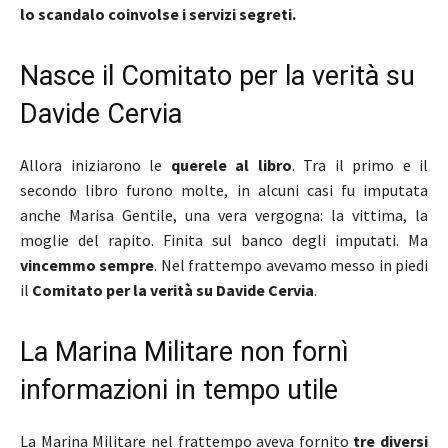
lo scandalo coinvolse i servizi segreti.
Nasce il Comitato per la verità su
Davide Cervia
Allora iniziarono le
querele al libro
. Tra il primo e il
secondo libro furono molte, in alcuni casi fu imputata
anche Marisa Gentile, una vera vergogna: la vittima, la
moglie del rapito. Finita sul banco degli imputati. Ma
vincemmo sempre
. Nel frattempo avevamo messo in piedi
il
Comitato per la verità su Davide Cervia
.
La Marina Militare non fornì
informazioni in tempo utile
La Marina Militare nel frattempo aveva fornito
tre diversi