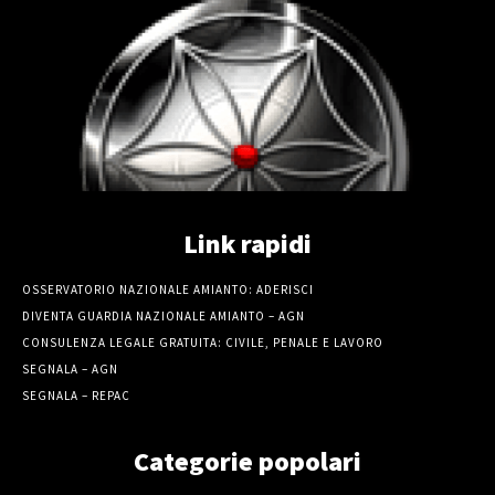
Link rapidi
OSSERVATORIO NAZIONALE AMIANTO: ADERISCI
DIVENTA GUARDIA NAZIONALE AMIANTO – AGN
CONSULENZA LEGALE GRATUITA: CIVILE, PENALE E LAVORO
SEGNALA – AGN
SEGNALA – REPAC
Categorie popolari