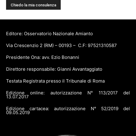
Editore: Osservatorio Nazionale Amianto
Via Crescenzio 2 (RM) – 00193 – C.F: 97521310587
Presidente Ona: avv. Ezio Bonanni
Direttore responsabile: Gianni Avvantaggiato
Testata Registrata presso il Tribunale di Roma
Edizione online: autorizzazione N° 113/2017 del
13.07.2017
Edizione cartacea: autorizzazione N° 52/2019 del
09.05.2019