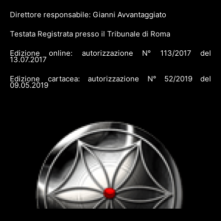
Direttore responsabile: Gianni Avvantaggiato
Testata Registrata presso il Tribunale di Roma
Edizione online: autorizzazione N° 113/2017 del
13.07.2017
Edizione cartacea: autorizzazione N° 52/2019 del
09.05.2019