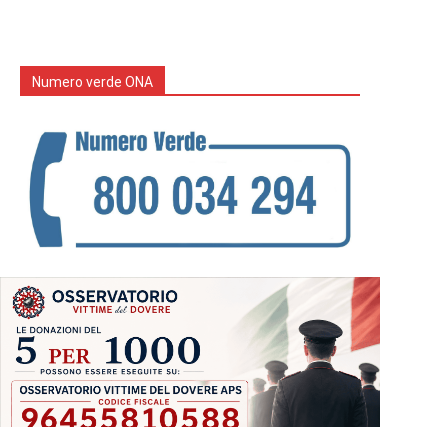
Numero verde ONA