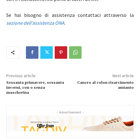
Se hai bisogno di assistenza contattaci attraverso la
sezione dell’assistenza ONA
.
Previous article
Next article
Sessanta primavere, sessanta
Cancro al colon risarcimento
inverni, con o senza
amianto
mascherina
- Advertisement -