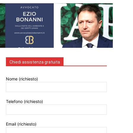
Chiedi assistenza gratuita
Nome (richiesto)
Telefono (richiesto)
Email (richiesto)