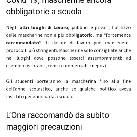
Covid 19, mascherine ancora
obbligatorie a scuola
Negli
altri luoghi di lavoro
, pubblici e privati, l’utilizzo
delle mascherine non è più obbligatorio, ma “fortemente
raccomandato”
. Il datore di lavoro può mantenere
protocolli più stringenti. Mascherine solo consigliate anche
nei luoghi dove possono esserci assembramenti: ad
esempio ristoranti, centri commerciali e negozi.
Gli studenti porteranno la mascherina fino alla fine
dell’anno scolastico, anche se qualche politico aveva
insistito per eliminarla a scuola.
L’Ona raccomandò da subito
maggiori precauzioni