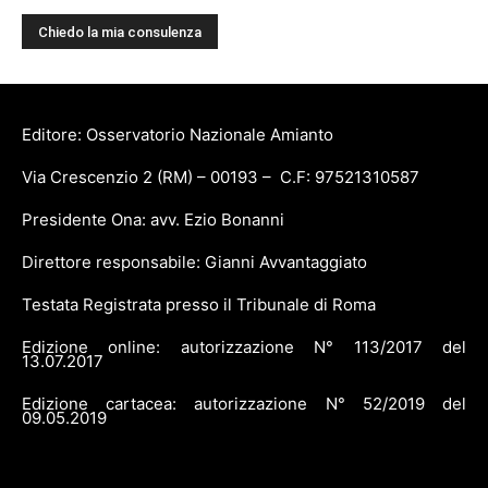
Editore: Osservatorio Nazionale Amianto
Via Crescenzio 2 (RM) – 00193 – C.F: 97521310587
Presidente Ona: avv. Ezio Bonanni
Direttore responsabile: Gianni Avvantaggiato
Testata Registrata presso il Tribunale di Roma
Edizione online: autorizzazione N° 113/2017 del
13.07.2017
Edizione cartacea: autorizzazione N° 52/2019 del
09.05.2019