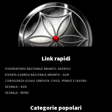
Link rapidi
OSSERVATORIO NAZIONALE AMIANTO: ADERISCI
DIVENTA GUARDIA NAZIONALE AMIANTO – AGN
CONSULENZA LEGALE GRATUITA: CIVILE, PENALE E LAVORO
SEGNALA – AGN
SEGNALA – REPAC
Categorie popolari