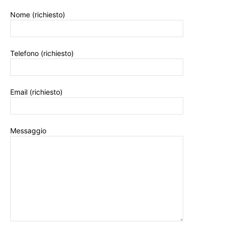
Nome (richiesto)
Telefono (richiesto)
Email (richiesto)
Messaggio