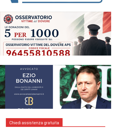
Chiedi assistenza gratuita