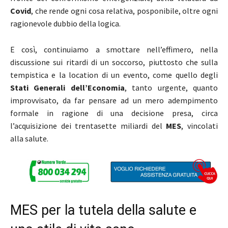
Covid
, che rende ogni cosa relativa, posponibile, oltre ogni
ragionevole dubbio della logica.
E così, continuiamo a smottare nell’effimero, nella
discussione sui ritardi di un soccorso, piuttosto che sulla
tempistica e la location di un evento, come quello degli
Stati Generali dell’Economia
, tanto urgente, quanto
improvvisato, da far pensare ad un mero adempimento
formale in ragione di una decisione presa, circa
l’acquisizione dei trentasette miliardi del
MES
, vincolati
alla salute.
MES per la tutela della salute e