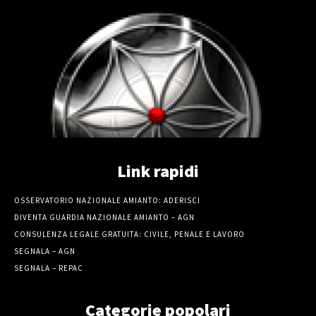
Link rapidi
OSSERVATORIO NAZIONALE AMIANTO: ADERISCI
DIVENTA GUARDIA NAZIONALE AMIANTO – AGN
CONSULENZA LEGALE GRATUITA: CIVILE, PENALE E LAVORO
SEGNALA – AGN
SEGNALA – REPAC
Categorie popolari