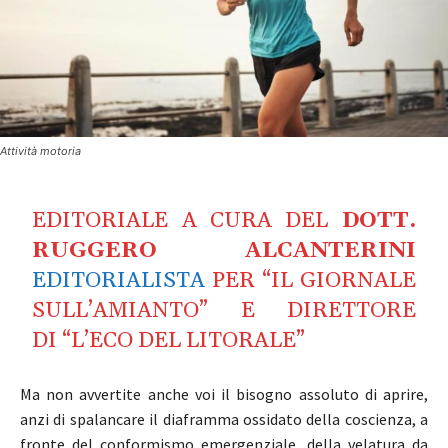
Attività motoria
EDITORIALE A CURA DEL
DOTT.
RUGGERO ALCANTERINI
EDITORIALISTA
PER “IL GIORNALE
SULL’AMIANTO” E DIRETTORE
DI “L’ECO DEL LITORALE”
Ma non avvertite anche voi il bisogno assoluto di aprire,
anzi di spalancare il diaframma ossidato della coscienza, a
fronte del conformismo emergenziale, della velatura da