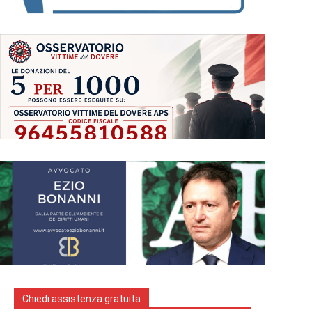
Chiedi assistenza gratuita