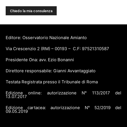
Editore: Osservatorio Nazionale Amianto
Via Crescenzio 2 (RM) – 00193 – C.F: 97521310587
Presidente Ona: avv. Ezio Bonanni
Direttore responsabile: Gianni Avvantaggiato
Testata Registrata presso il Tribunale di Roma
Edizione online: autorizzazione N° 113/2017 del
13.07.2017
Edizione cartacea: autorizzazione N° 52/2019 del
09.05.2019