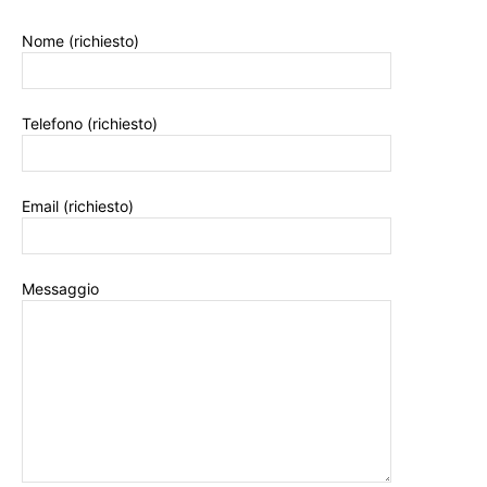
Nome (richiesto)
Telefono (richiesto)
Email (richiesto)
Messaggio