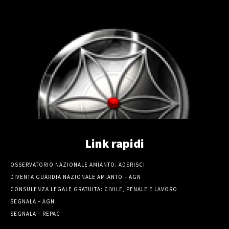
Link rapidi
OSSERVATORIO NAZIONALE AMIANTO: ADERISCI
DIVENTA GUARDIA NAZIONALE AMIANTO – AGN
CONSULENZA LEGALE GRATUITA: CIVILE, PENALE E LAVORO
SEGNALA – AGN
SEGNALA – REPAC