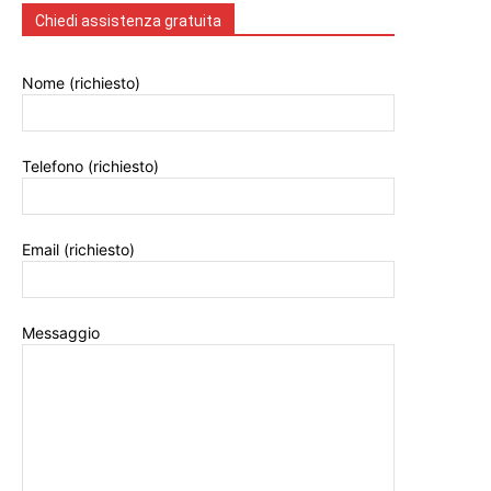
Chiedi assistenza gratuita
Nome (richiesto)
Telefono (richiesto)
Email (richiesto)
Messaggio