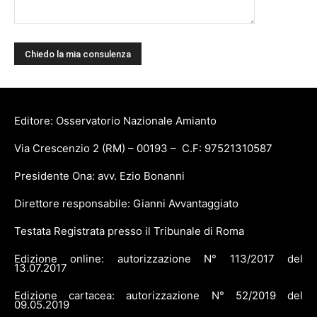
Editore: Osservatorio Nazionale Amianto
Via Crescenzio 2 (RM) – 00193 – C.F: 97521310587
Presidente Ona: avv. Ezio Bonanni
Direttore responsabile: Gianni Avvantaggiato
Testata Registrata presso il Tribunale di Roma
Edizione online: autorizzazione N° 113/2017 del
13.07.2017
Edizione cartacea: autorizzazione N° 52/2019 del
09.05.2019