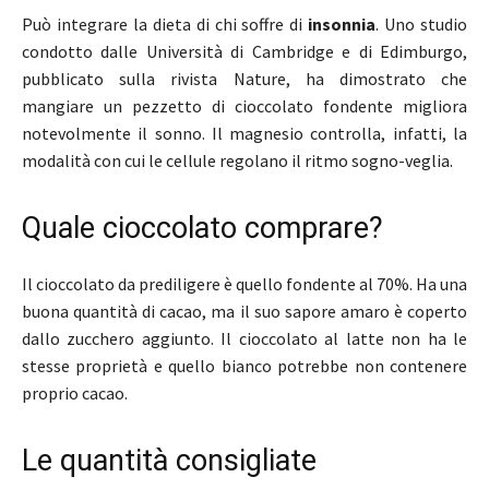
Può integrare la dieta di chi soffre di
insonnia
. Uno studio
condotto dalle Università di Cambridge e di Edimburgo,
pubblicato sulla rivista Nature, ha dimostrato che
mangiare un pezzetto di cioccolato fondente migliora
notevolmente il sonno. Il magnesio controlla, infatti, la
modalità con cui le cellule regolano il ritmo sogno-veglia.
Quale cioccolato comprare?
Il cioccolato da prediligere è quello fondente al 70%. Ha una
buona quantità di cacao, ma il suo sapore amaro è coperto
dallo zucchero aggiunto. Il cioccolato al latte non ha le
stesse proprietà e quello bianco potrebbe non contenere
proprio cacao.
Le quantità consigliate