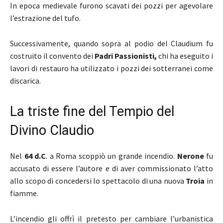
In epoca medievale furono scavati dei pozzi per agevolare
l’estrazione del tufo.
Successivamente, quando sopra al podio del Claudium fu
costruito il convento dei
Padri Passionisti,
chi ha eseguito i
lavori di restauro ha utilizzato i pozzi dei sotterranei come
discarica.
La triste fine del Tempio del
Divino Claudio
Nel
64 d.C
. a Roma scoppiò un grande incendio.
Nerone
fu
accusato di essere l’autore e di aver commissionato l’atto
allo scopo di concedersi lo spettacolo di una nuova
Troia
in
fiamme.
L’incendio gli offrì il pretesto per cambiare l’urbanistica