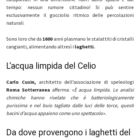
tempo: nessun rumore cittadino! Si può sentire
esclusivamente il gocciolio ritmico delle percolazioni
naturali.
Sono loro che da
1600
anni plasmano le stalattiti di cristalli
cangianti, alimentando altresì i
laghetti.
L’acqua limpida del Celio
Carlo Cusin,
architetto dell’associazione di speleologi
Roma Sotterranea
afferma: «
È acqua limpida. Le analisi
chimiche hanno rivelato che è batteriologicamente
purissima e nel buio tagliato dalle luci delle torce, questi
bacini d’acqua appaiono come uno spettacolo».
Da dove provengono i laghetti del