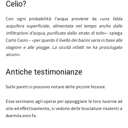
Celio?
Con ogni probabilità l’acqua proviene da «
una falda
acquifera superficiale, alimentata nel tempo anche dalle
infiltrazioni d’acqua, purificata dallo strato di tufo
»– spiega
Carlo Cusin – «
per questo il livello dei bacini varia in base alle
stagioni e alle piogge. La siccità infatti ne ha prosciugato
alcuni».
Antiche testimonianze
Sulle pareti si possono notare delle piccole fessure.
Esse servivano agli operai per appoggiare le loro lucerne ad
olio ed effettivamente, si vedono delle bruciature risalenti a
duemila anni fa.