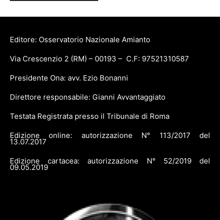
Editore: Osservatorio Nazionale Amianto
Via Crescenzio 2 (RM) – 00193 – C.F: 97521310587
Presidente Ona: avv. Ezio Bonanni
Direttore responsabile: Gianni Avvantaggiato
Testata Registrata presso il Tribunale di Roma
Edizione online: autorizzazione N° 113/2017 del
13.07.2017
Edizione cartacea: autorizzazione N° 52/2019 del
09.05.2019