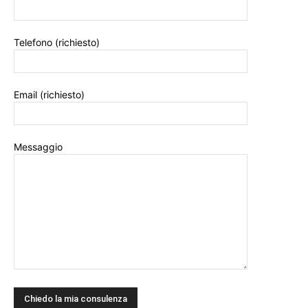
Telefono (richiesto)
Email (richiesto)
Messaggio