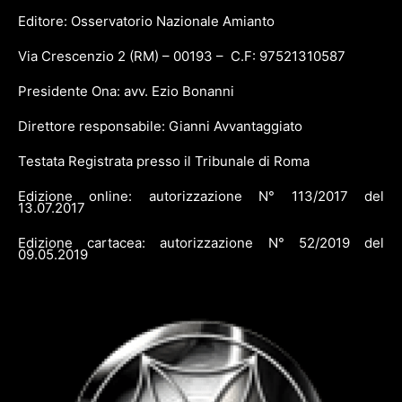
Editore: Osservatorio Nazionale Amianto
Via Crescenzio 2 (RM) – 00193 – C.F: 97521310587
Presidente Ona: avv. Ezio Bonanni
Direttore responsabile: Gianni Avvantaggiato
Testata Registrata presso il Tribunale di Roma
Edizione online: autorizzazione N° 113/2017 del
13.07.2017
Edizione cartacea: autorizzazione N° 52/2019 del
09.05.2019