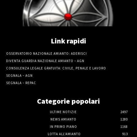
Link rapidi
OSSERVATORIO NAZIONALE AMIANTO: ADERISCI
DIVENTA GUARDIA NAZIONALE AMIANTO – AGN
CONSULENZA LEGALE GRATUITA: CIVILE, PENALE E LAVORO
SEGNALA – AGN
SEGNALA – REPAC
Categorie popolari
ULTIME NOTIZIE
2497
NEWS AMIANTO
1280
IN PRIMO PIANO
1168
LOTTA ALL'AMIANTO
913