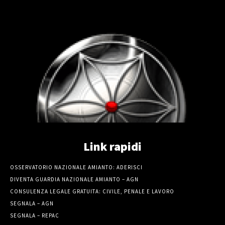
Link rapidi
OSSERVATORIO NAZIONALE AMIANTO: ADERISCI
DIVENTA GUARDIA NAZIONALE AMIANTO – AGN
CONSULENZA LEGALE GRATUITA: CIVILE, PENALE E LAVORO
SEGNALA – AGN
SEGNALA – REPAC