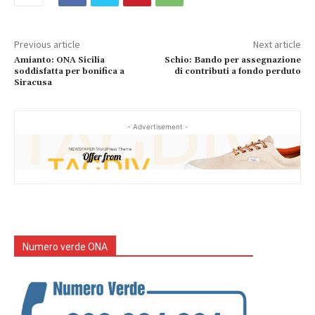
Previous article
Next article
Amianto: ONA Sicilia
Schio: Bando per assegnazione
soddisfatta per bonifica a
di contributi a fondo perduto
Siracusa
- Advertisement -
Numero verde ONA