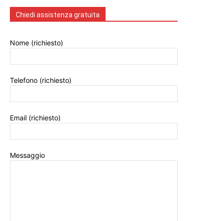
Chiedi assistenza gratuita
Nome (richiesto)
Telefono (richiesto)
Email (richiesto)
Messaggio