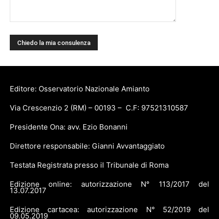
Editore: Osservatorio Nazionale Amianto
Via Crescenzio 2 (RM) – 00193 – C.F: 97521310587
Presidente Ona: avv. Ezio Bonanni
Direttore responsabile: Gianni Avvantaggiato
Testata Registrata presso il Tribunale di Roma
Edizione online: autorizzazione N° 113/2017 del
13.07.2017
Edizione cartacea: autorizzazione N° 52/2019 del
09.05.2019