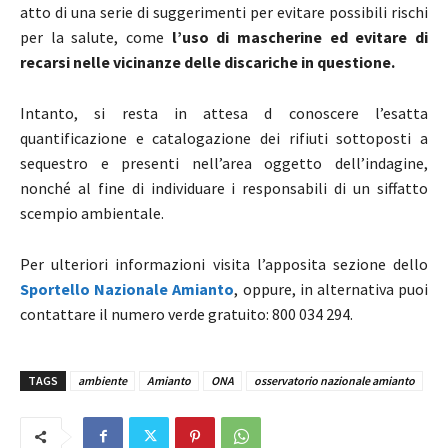
atto di una serie di suggerimenti per evitare possibili rischi
per la salute, come
l’uso di mascherine ed evitare di
recarsi nelle vicinanze delle discariche in questione.
Intanto, si resta in attesa d conoscere l’esatta
quantificazione e catalogazione dei rifiuti sottoposti a
sequestro e presenti nell’area oggetto dell’indagine,
nonché al fine di individuare i responsabili di un siffatto
scempio ambientale.
Per ulteriori informazioni visita l’apposita sezione dello
Sportello Nazionale Amianto
, oppure, in alternativa puoi
contattare il numero verde gratuito:
800 034 294.
TAGS
ambiente
Amianto
ONA
osservatorio nazionale amianto