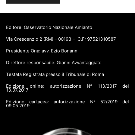
Editore: Osservatorio Nazionale Amianto
Via Crescenzio 2 (RM) – 00193 – C.F: 97521310587
Presidente Ona: avv. Ezio Bonanni
Direttore responsabile: Gianni Avvantaggiato
Testata Registrata presso il Tribunale di Roma
Edizione online: autorizzazione N° 113/2017 del
13.07.2017
Edizione cartacea: autorizzazione N° 52/2019 del
09.05.2019