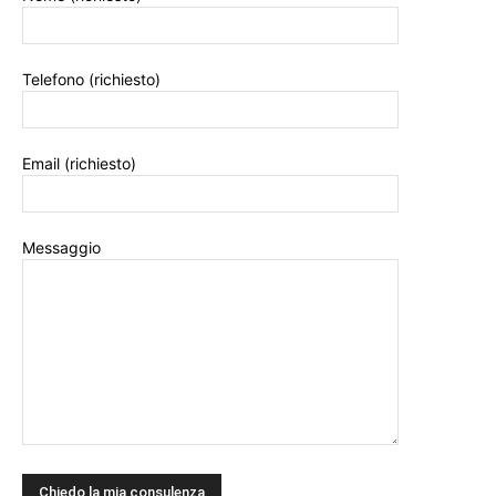
Telefono (richiesto)
Email (richiesto)
Messaggio