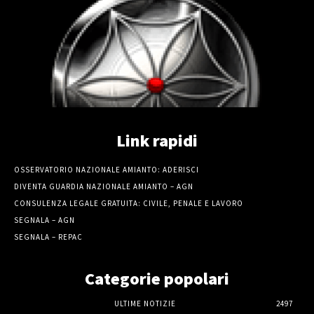
Link rapidi
OSSERVATORIO NAZIONALE AMIANTO: ADERISCI
DIVENTA GUARDIA NAZIONALE AMIANTO – AGN
CONSULENZA LEGALE GRATUITA: CIVILE, PENALE E LAVORO
SEGNALA – AGN
SEGNALA – REPAC
Categorie popolari
ULTIME NOTIZIE
2497