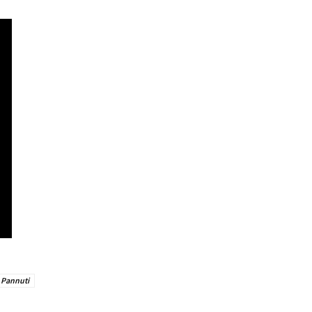
a Pannuti