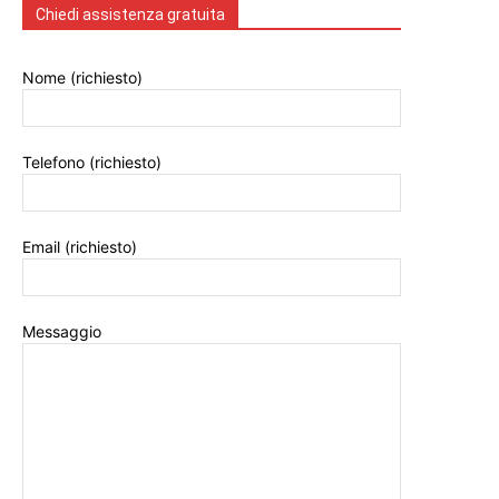
Chiedi assistenza gratuita
Nome (richiesto)
Telefono (richiesto)
Email (richiesto)
Messaggio