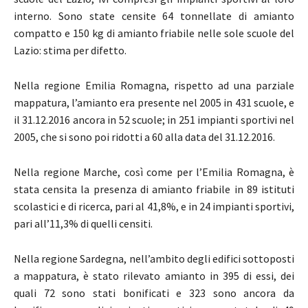
interno. Sono state censite 64 tonnellate di amianto
compatto e 150 kg di amianto friabile nelle sole scuole del
Lazio: stima per difetto.
Nella regione Emilia Romagna, rispetto ad una parziale
mappatura, l’amianto era presente nel 2005 in 431 scuole, e
il 31.12.2016 ancora in 52 scuole; in 251 impianti sportivi nel
2005, che si sono poi ridotti a 60 alla data del 31.12.2016.
Nella regione Marche, così come per l’Emilia Romagna, è
stata censita la presenza di amianto friabile in 89 istituti
scolastici e di ricerca, pari al 41,8%, e in 24 impianti sportivi,
pari all’11,3% di quelli censiti.
Nella regione Sardegna, nell’ambito degli edifici sottoposti
a mappatura, è stato rilevato amianto in 395 di essi, dei
quali 72 sono stati bonificati e 323 sono ancora da