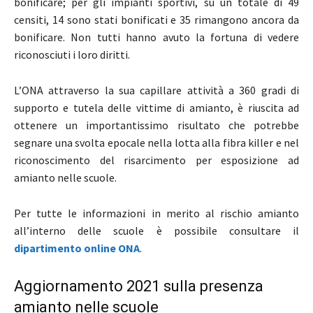
bonificare; per gli impianti sportivi, su un totale di 49
censiti, 14 sono stati bonificati e 35 rimangono ancora da
bonificare. Non tutti hanno avuto la fortuna di vedere
riconosciuti i loro diritti.
L’ONA attraverso la sua capillare attività a 360 gradi di
supporto e tutela delle vittime di amianto, è riuscita ad
ottenere un importantissimo risultato che potrebbe
segnare una svolta epocale nella lotta alla fibra killer e nel
riconoscimento del risarcimento per esposizione ad
amianto nelle scuole.
Per tutte le informazioni in merito al rischio amianto
all’interno delle scuole è possibile consultare il
dipartimento online ONA
.
Aggiornamento 2021 sulla presenza
amianto nelle scuole