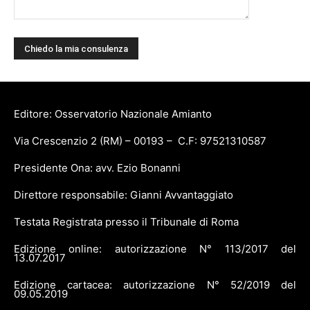
Editore: Osservatorio Nazionale Amianto
Via Crescenzio 2 (RM) – 00193 – C.F: 97521310587
Presidente Ona: avv. Ezio Bonanni
Direttore responsabile: Gianni Avvantaggiato
Testata Registrata presso il Tribunale di Roma
Edizione online: autorizzazione N° 113/2017 del
13.07.2017
Edizione cartacea: autorizzazione N° 52/2019 del
09.05.2019