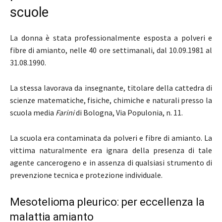
scuole
La donna è stata professionalmente esposta a polveri e
fibre di amianto, nelle 40 ore settimanali, dal 10.09.1981 al
31.08.1990.
La stessa lavorava da insegnante, titolare della cattedra di
scienze matematiche, fisiche, chimiche e naturali presso la
scuola media
Farini
di Bologna, Via Populonia, n. 11.
La scuola era contaminata da polveri e fibre di amianto. La
vittima naturalmente era ignara della presenza di tale
agente cancerogeno e in assenza di qualsiasi strumento di
prevenzione tecnica e protezione individuale.
Mesotelioma pleurico: per eccellenza la
malattia amianto