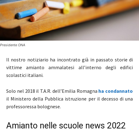
Presidente ONA
Il nostro notiziario ha incontrato già in passato storie di
vittime amianto ammalatesi all’interno degli edifici
scolastici italiani.
Solo nel 2018 il T.A.R. dell’Emilia Romagna
ha condannato
il Ministero della Pubblica istruzione per il decesso di una
professoressa bolognese.
Amianto nelle scuole news 2022