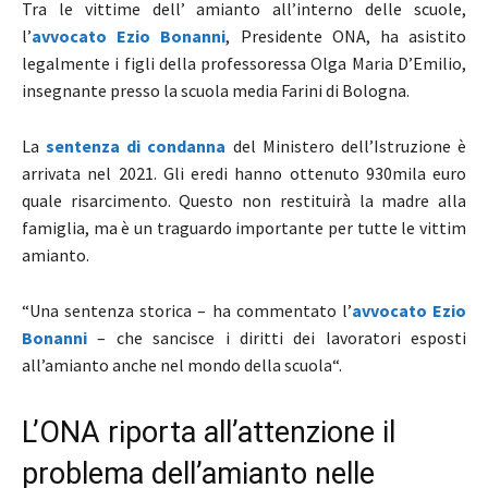
Tra le vittime dell’ amianto all’interno delle scuole,
l’
avvocato Ezio Bonanni
, Presidente ONA, ha asistito
legalmente i figli della professoressa
Olga Maria D’Emilio,
insegnante presso la scuola media Farini di Bologna.
La
sentenza di condanna
del Ministero dell’Istruzione è
arrivata nel 2021. Gli eredi hanno ottenuto 930mila euro
quale risarcimento. Questo non restituirà la madre alla
famiglia, ma è un traguardo importante per tutte le vittim
amianto.
“Una sentenza storica – ha commentato l’
avvocato Ezio
Bonanni
– che sancisce i diritti dei lavoratori esposti
all’amianto anche nel mondo della scuola“.
L’ONA riporta all’attenzione il
problema dell’amianto nelle