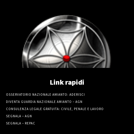
Link rapidi
OSSERVATORIO NAZIONALE AMIANTO: ADERISCI
DIVENTA GUARDIA NAZIONALE AMIANTO – AGN
CONSULENZA LEGALE GRATUITA: CIVILE, PENALE E LAVORO
SEGNALA – AGN
SEGNALA – REPAC