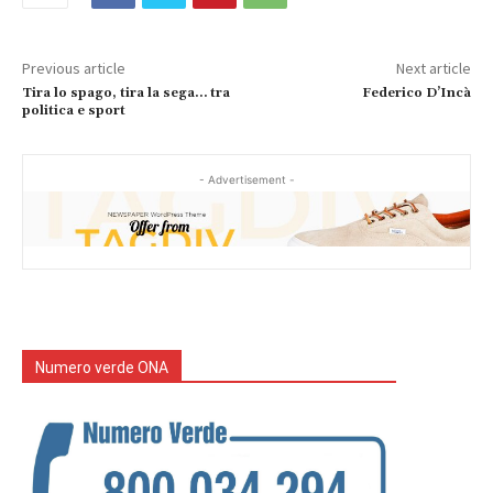
Previous article
Next article
Tira lo spago, tira la sega… tra
Federico D’Incà
politica e sport
- Advertisement -
Numero verde ONA