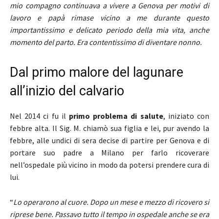
mio compagno continuava a vivere a Genova per motivi di
lavoro e papà rimase vicino a me durante questo
importantissimo e delicato periodo della mia vita, anche
momento del parto. Era contentissimo di diventare nonno.
Dal primo malore del lagunare
all’inizio del calvario
Nel 2014 ci fu il
primo problema di salute
, iniziato con
febbre alta. Il Sig. M. chiamò sua figlia e lei, pur avendo la
febbre, alle undici di sera decise di partire per Genova e di
portare suo padre a Milano per farlo ricoverare
nell’ospedale più vicino in modo da potersi prendere cura di
lui.
“
Lo operarono al cuore. Dopo un mese e mezzo di ricovero si
riprese bene. Passavo tutto il tempo in ospedale anche se era