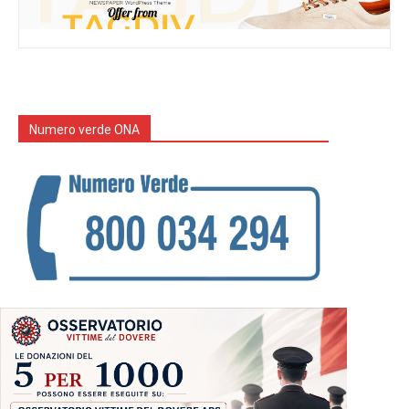
Numero verde ONA