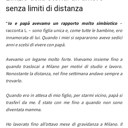
senza limiti di distanza
“
Io e papà avevamo un rapporto molto simbiotico
–
racconta L. –
sono figlia unica e, come tutte le bambine, ero
innamorata di lui. Quando i miei si separarono avevo sedici
anni e scelsi di vivere con papà.
Avevamo un legame molto forte. Vivevamo insieme fino a
quando traslocai a Milano per motivi di studio e lavoro.
Nonostante la distanza, nel fine settimana andavo sempre a
trovarlo.
Quando ero in attesa di mio figlio, per starmi vicino, papà si
trasferì da me. È stato con me fino a quando non sono
diventata mamma.
Ho lavorato fino all’ottavo mese di gravidanza a Milano. Il