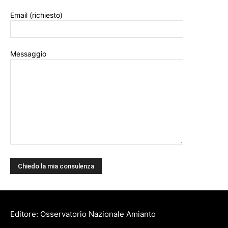
Email (richiesto)
Messaggio
Editore: Osservatorio Nazionale Amianto