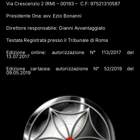
Via Crescenzio 2 (RM) – 00193 – C.F: 97521310587
Presidente Ona: avv. Ezio Bonanni
Direttore responsabile: Gianni Avvantaggiato
Testata Registrata presso il Tribunale di Roma
Edizione online: autorizzazione N° 113/2017 del
13.07.2017
Edizione cartacea: autorizzazione N° 52/2019 del
09.05.2019