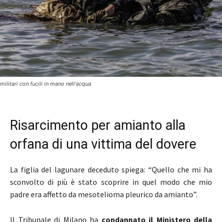
militari con fucili in mano nell'acqua
Risarcimento per amianto alla
orfana di una vittima del dovere
La figlia del lagunare deceduto spiega: “Quello che mi ha
sconvolto di più è stato scoprire in quel modo che mio
padre era affetto da mesotelioma pleurico da amianto”.
Il Tribunale di Milano ha
condannato il Ministero della