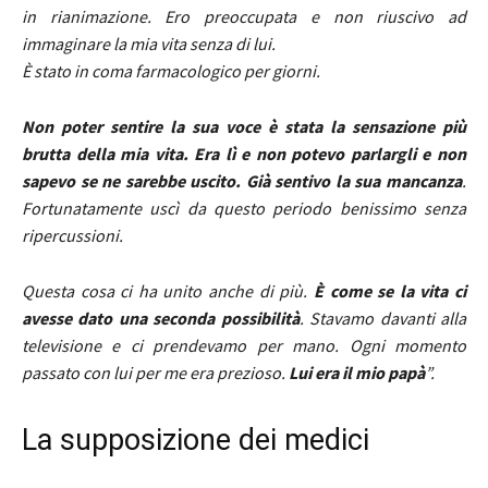
in rianimazione. Ero preoccupata e non riuscivo ad
immaginare la mia vita senza di lui.
È stato in coma farmacologico per giorni.
Non poter sentire la sua voce è stata la sensazione più
brutta della mia vita. Era lì e non potevo parlargli e non
sapevo se ne sarebbe uscito. Già sentivo la sua mancanza
.
Fortunatamente uscì da questo periodo benissimo senza
ripercussioni.
Questa cosa ci ha unito anche di più.
È come se la vita ci
avesse dato una seconda possibilità
. Stavamo davanti alla
televisione e ci prendevamo per mano. Ogni momento
passato con lui per me era prezioso.
Lui era il mio papà
”.
La supposizione dei medici