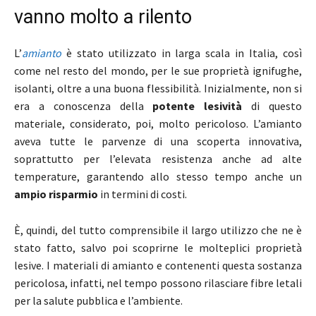
vanno molto a rilento
L’
amianto
è stato utilizzato in larga scala in Italia, così
come nel resto del mondo, per le sue proprietà ignifughe,
isolanti, oltre a una buona flessibilità. Inizialmente, non si
era a conoscenza della
potente lesività
di questo
materiale, considerato, poi, molto pericoloso. L’amianto
aveva tutte le parvenze di una scoperta innovativa,
soprattutto per l’elevata resistenza anche ad alte
temperature, garantendo allo stesso tempo anche un
ampio risparmio
in termini di costi.
È, quindi, del tutto comprensibile il largo utilizzo che ne è
stato fatto, salvo poi scoprirne le molteplici proprietà
lesive. I materiali di amianto e contenenti questa sostanza
pericolosa, infatti, nel tempo possono rilasciare fibre letali
per la salute pubblica e l’ambiente.