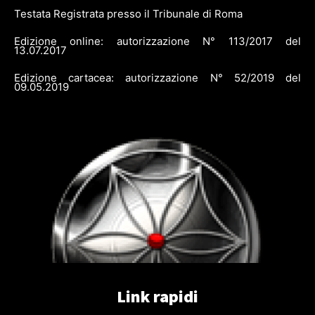
Testata Registrata presso il Tribunale di Roma
Edizione online: autorizzazione N° 113/2017 del
13.07.2017
Edizione cartacea: autorizzazione N° 52/2019 del
09.05.2019
Link rapidi