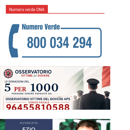
Numero verde ONA