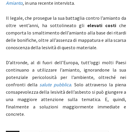
Amianto
, in una recente intervista.
Il legale, che prosegue la sua battaglia contro l’amianto da
oltre vent’anni, ha sottolineato gli
elevati costi
che
comporta lo smaltimento dell’amianto alla base dei ritardi
delle bonifiche, oltre all’assenza di mappatura e alla scarsa
conoscenza della lesività di questo materiale.
D’altronde, al di fuori dell’Europa, tutt’oggi molti Paesi
continuano a utilizzare l’amianto, ignorandone la sua
potenziale pericolosità per l’ambiente, oltreché nei
confronti della
salute pubblica
. Solo attraverso la piena
consapevolezza della lesività dell’asbesto si può giungere a
una maggiore attenzione sulla tematica. E, quindi,
finalmente a soluzioni maggiormente immediate e
concrete.