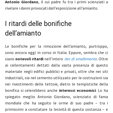
Antonio Giordano
, il cui padre fu tra i primi scienziati a
rivelare i danni provocati dall’esposizione all’amianto.
I ritardi delle bonifiche
dell’amianto
Le bonifiche per la rimozione dell’amianto, purtroppo,
sono ancora oggi in corso in Italia. Eppure, sembra che ci
siano
notevoli ritardi
nell’intero
iter di smaltimento
. Oltre
ai rallentamenti dettati dalla vasta presenza di questo
materiale negli edifici pubblici e privati, oltre che nei siti
industriali, sia nel cemento utilizzato per le costruzioni sia
nei rivestimenti delle tettoie, dietro le tempistiche della
bonifica si celerebbero anche
interessi economici
. Lo ha
spiegato meglio Antonio Giordano, scienziato di fama
mondiale che ha seguito le orme di suo padre – tra i
primissimi a constatare la lesività di questa sostanza – e