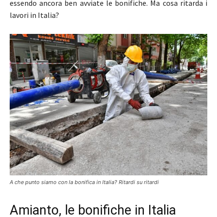
essendo ancora ben avviate le bonifiche. Ma cosa ritarda i
lavori in Italia?
A che punto siamo con la bonifica in Italia? Ritardi su ritardi
Amianto, le bonifiche in Italia