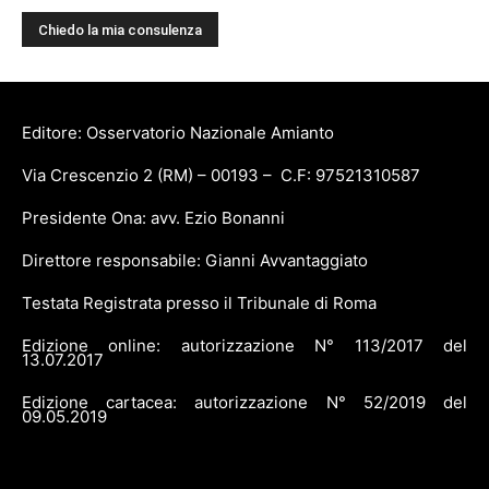
Editore: Osservatorio Nazionale Amianto
Via Crescenzio 2 (RM) – 00193 – C.F: 97521310587
Presidente Ona: avv. Ezio Bonanni
Direttore responsabile: Gianni Avvantaggiato
Testata Registrata presso il Tribunale di Roma
Edizione online: autorizzazione N° 113/2017 del
13.07.2017
Edizione cartacea: autorizzazione N° 52/2019 del
09.05.2019