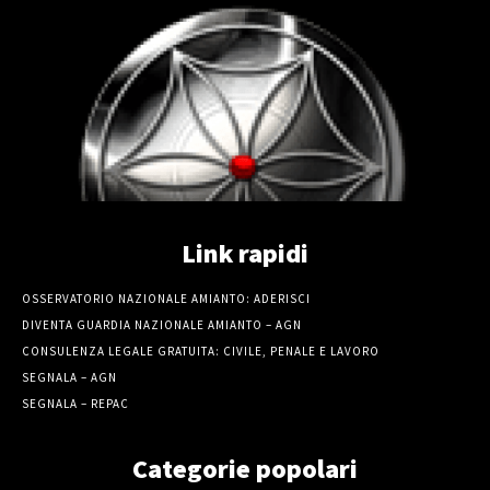
Link rapidi
OSSERVATORIO NAZIONALE AMIANTO: ADERISCI
DIVENTA GUARDIA NAZIONALE AMIANTO – AGN
CONSULENZA LEGALE GRATUITA: CIVILE, PENALE E LAVORO
SEGNALA – AGN
SEGNALA – REPAC
Categorie popolari