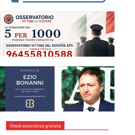
Chiedi assistenza gratuita