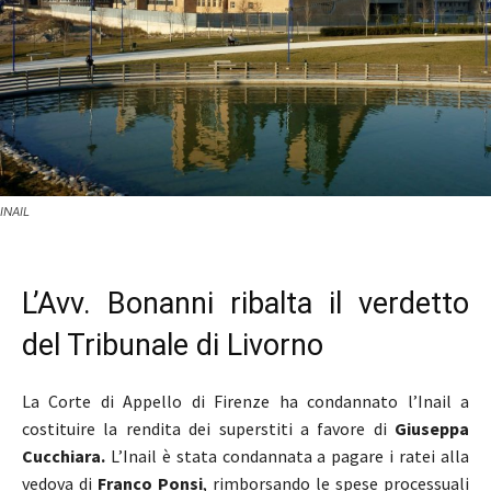
INAIL
L’Avv. Bonanni ribalta il verdetto
del Tribunale di Livorno
La Corte di Appello di Firenze ha condannato l’Inail a
costituire la rendita dei superstiti a favore di
Giuseppa
Cucchiara.
L’Inail è stata condannata a pagare i ratei alla
vedova di
Franco Ponsi
, rimborsando le spese processuali