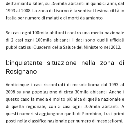
dell’amianto killer, su 156mila abitanti in quindici anni, dal
1993 al 2008. La zona di Livorno è la ventisettesima città in
Italia per numero di malati e di morti da amianto.
Sei casi ogni 100mila abitanti contro una media nazionale
di 2 casi ogni 100mila abitanti. I dati sono quelli ufficiali
pubblicati sui Quaderni della Salute del Ministero nel 2012.
L’inquietante situazione nella zona di
Rosignano
Venticinque i casi riscontrati di mesotelioma dal 1993 al
2008 su una popolazione di circa 30mila abitanti. Anche i
questo caso la media è molto più alta di quella nazionale e
di quella regionale, con 5 casi ogni 100mila abitanti. A
questi numeri si aggiungono quelli di Piombino, tra i primi
posti nella classifica nazionale per numero di mesoteliomi.