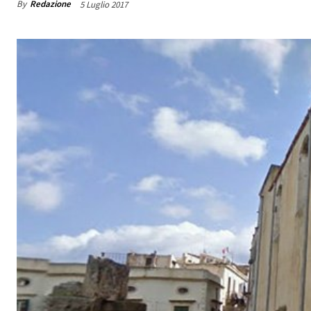
By
Redazione
5 Luglio 2017