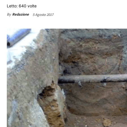
Letto: 640 volte
By
Redazione
5 Agosto 2017