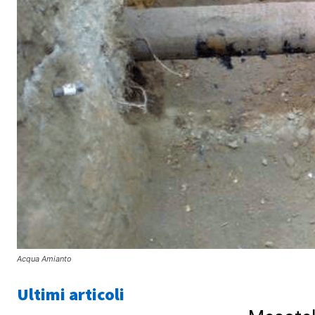
Acqua Amianto
Ultimi articoli