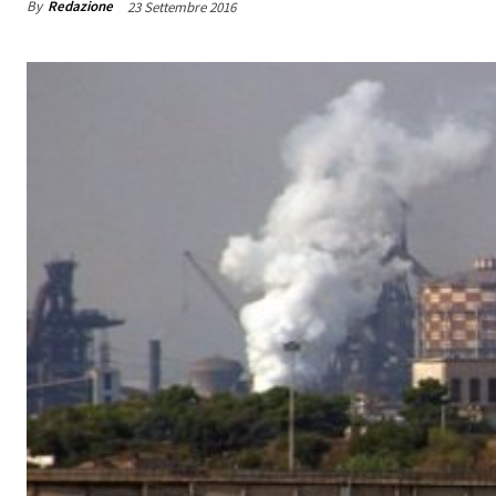
By
Redazione
23 Settembre 2016